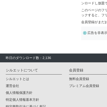
ンロードし放題
このページのフ
ックすると、フ
会員登録がまだ
広告を非表
昨日のダウンロード数：2,136
シルエットについて
会員登録
シルエットとは
無料会員登録
運営会社
プレミアム会員登録
個人情報保護方針
特定個人情報基本方針
特定商取引法に基づく表記