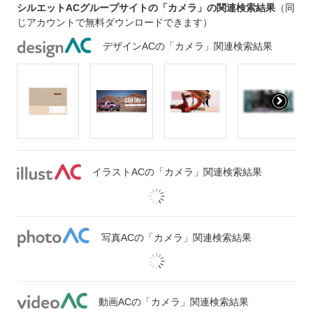
シルエットACグループサイトの「カメラ」の関連検索結果
（同
じアカウントで無料ダウンロードできます）
デザインACの「カメラ」関連検索結果
イラストACの「カメラ」関連検索結果
写真ACの「カメラ」関連検索結果
動画ACの「カメラ」関連検索結果