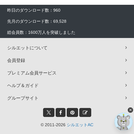
昨日のダウンロード数：960
先月のダウンロード数：69,528
総会員数：1600万人を突破しました
シルエットについて
会員登録
プレミアム会員サービス
ヘルプ＆ガイド
グループサイト
×
© 2011-2026
シルエットAC