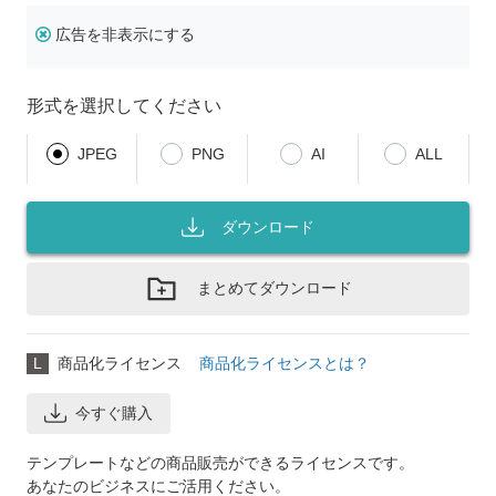
広告を非表示にする
形式を選択してください
JPEG
PNG
AI
ALL
ダウンロード
まとめてダウンロード
L
商品化ライセンス
商品化ライセンスとは？
今すぐ購入
テンプレートなどの商品販売ができるライセンスです。
あなたのビジネスにご活用ください。