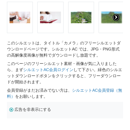
このシルエットは、タイトル「カメラ」のフリーシルエットダ
ウンロードページです。シルエットAC では、JPG・PNG形式
の高解像度画像が無料でダウンロードし放題です。
このページのフリーシルエット素材・画像が気に入りました
ら、まず
シルエットAC会員ログイン
して下さい。緑色のシルエ
ットダウンロードボタンをクリックすると、フリーダウンロー
ドが開始されます。
会員登録がまだお済みでない方は、
シルエットAC会員登録（無
料）
をお願いします。
広告を非表示にする