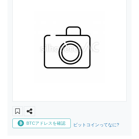
BTCアドレスを確認
ビットコインってなに?