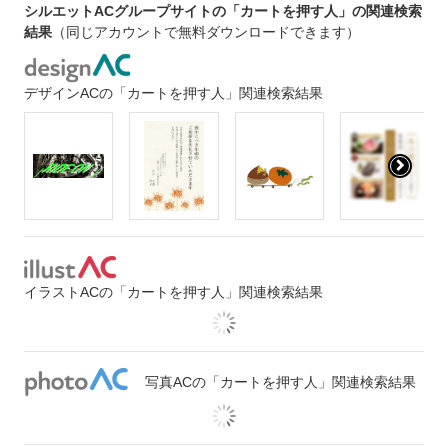
シルエットACグループサイトの「カートを押す人」の関連検索
結果
（同じアカウントで無料ダウンロードできます）
デザインACの「カートを押す人」関連検索結果
イラストACの「カートを押す人」関連検索結果
写真ACの「カートを押す人」関連検索結果