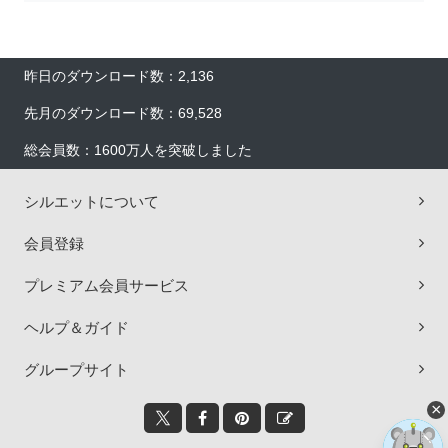
昨日のダウンロード数：2,136
先月のダウンロード数：69,528
総会員数：1600万人を突破しました
シルエットについて
会員登録
プレミアム会員サービス
ヘルプ＆ガイド
グループサイト
×