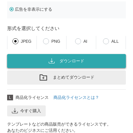
広告を非表示にする
形式を選択してください
JPEG
PNG
AI
ALL
ダウンロード
まとめてダウンロード
L
商品化ライセンス
商品化ライセンスとは？
今すぐ購入
テンプレートなどの商品販売ができるライセンスです。
あなたのビジネスにご活用ください。