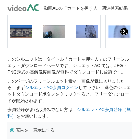
動画ACの「カートを押す人」関連検索結果
このシルエットは、タイトル「カートを押す人」のフリーシル
エットダウンロードページです。シルエットAC では、JPG・
PNG形式の高解像度画像が無料でダウンロードし放題です。
このページのフリーシルエット素材・画像が気に入りました
ら、まず
シルエットAC会員ログイン
して下さい。緑色のシルエ
ットダウンロードボタンをクリックすると、フリーダウンロー
ドが開始されます。
会員登録がまだお済みでない方は、
シルエットAC会員登録（無
料）
をお願いします。
広告を非表示にする