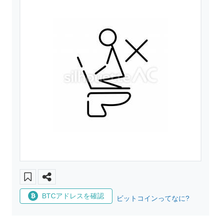
BTCアドレスを確認
ビットコインってなに?