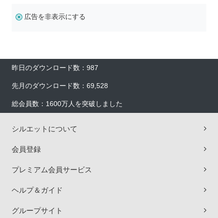
広告を非表示にする
昨日のダウンロード数：987
先月のダウンロード数：69,528
総会員数：1600万人を突破しました
シルエットについて
会員登録
プレミアム会員サービス
ヘルプ＆ガイド
グループサイト