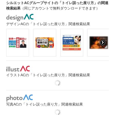
シルエットACグループサイトの「トイレ誤った座り方」の関連
検索結果
（同じアカウントで無料ダウンロードできます）
デザインACの「トイレ誤った座り方」関連検索結果
イラストACの「トイレ誤った座り方」関連検索結果
写真ACの「トイレ誤った座り方」関連検索結果