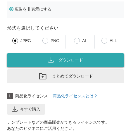
広告を非表示にする
形式を選択してください
JPEG
PNG
AI
ALL
ダウンロード
まとめてダウンロード
L
商品化ライセンス
商品化ライセンスとは？
今すぐ購入
テンプレートなどの商品販売ができるライセンスです。
あなたのビジネスにご活用ください。