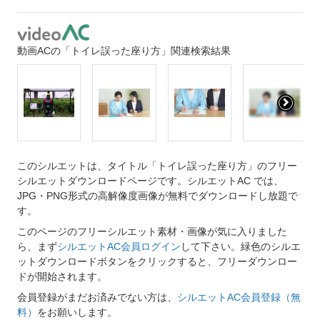
動画ACの「トイレ誤った座り方」関連検索結果
このシルエットは、タイトル「トイレ誤った座り方」のフリー
シルエットダウンロードページです。シルエットAC では、
JPG・PNG形式の高解像度画像が無料でダウンロードし放題で
す。
このページのフリーシルエット素材・画像が気に入りました
ら、まず
シルエットAC会員ログイン
して下さい。緑色のシルエ
ットダウンロードボタンをクリックすると、フリーダウンロー
ドが開始されます。
会員登録がまだお済みでない方は、
シルエットAC会員登録（無
料）
をお願いします。