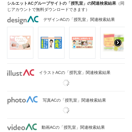
シルエットACグループサイトの「授乳室」の関連検索結果
（同
じアカウントで無料ダウンロードできます）
デザインACの「授乳室」関連検索結果
イラストACの「授乳室」関連検索結果
写真ACの「授乳室」関連検索結果
動画ACの「授乳室」関連検索結果