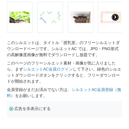
このシルエットは、タイトル「授乳室」のフリーシルエットダ
ウンロードページです。シルエットAC では、JPG・PNG形式
の高解像度画像が無料でダウンロードし放題です。
このページのフリーシルエット素材・画像が気に入りました
ら、まず
シルエットAC会員ログイン
して下さい。緑色のシルエ
ットダウンロードボタンをクリックすると、フリーダウンロー
ドが開始されます。
会員登録がまだお済みでない方は、
シルエットAC会員登録（無
料）
をお願いします。
広告を非表示にする