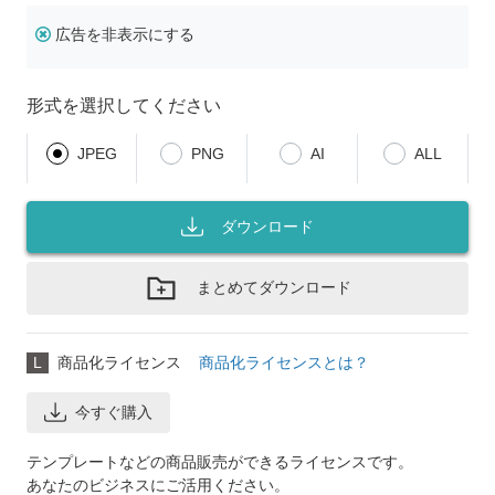
広告を非表示にする
形式を選択してください
JPEG
PNG
AI
ALL
ダウンロード
まとめてダウンロード
L
商品化ライセンス
商品化ライセンスとは？
今すぐ購入
テンプレートなどの商品販売ができるライセンスです。
あなたのビジネスにご活用ください。