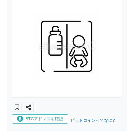
BTCアドレスを確認
ビットコインってなに?