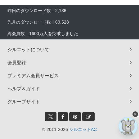
昨日のダウンロード数：2,136
先月のダウンロード数：69,528
総会員数：1600万人を突破しました
シルエットについて
会員登録
プレミアム会員サービス
ヘルプ＆ガイド
グループサイト
×
© 2011-2026
シルエットAC