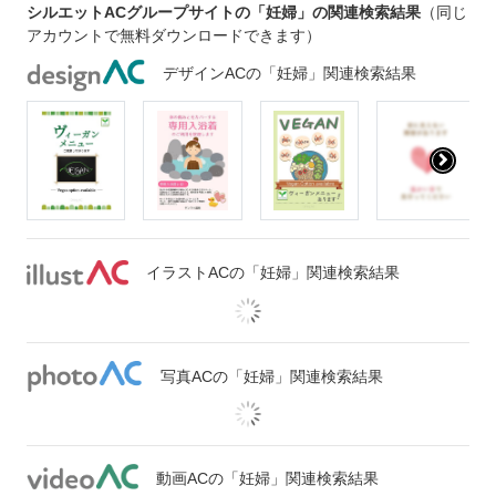
シルエットACグループサイトの「妊婦」の関連検索結果
（同じ
アカウントで無料ダウンロードできます）
デザインACの「妊婦」関連検索結果
イラストACの「妊婦」関連検索結果
写真ACの「妊婦」関連検索結果
動画ACの「妊婦」関連検索結果