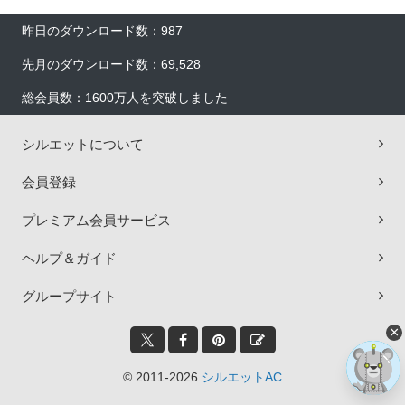
昨日のダウンロード数：987
先月のダウンロード数：69,528
総会員数：1600万人を突破しました
シルエットについて
会員登録
プレミアム会員サービス
ヘルプ＆ガイド
グループサイト
×
© 2011-2026
シルエットAC