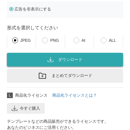
広告を非表示にする
形式を選択してください
JPEG
PNG
AI
ALL
ダウンロード
まとめてダウンロード
L
商品化ライセンス
商品化ライセンスとは？
今すぐ購入
テンプレートなどの商品販売ができるライセンスです。
あなたのビジネスにご活用ください。