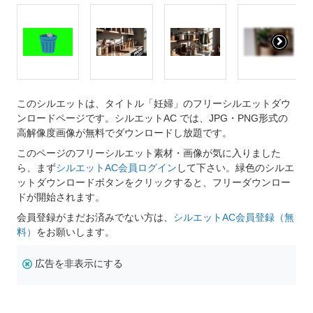
このシルエットは、タイトル「妊婦」のフリーシルエットダウ
ンロードページです。シルエットAC では、JPG・PNG形式の
高解像度画像が無料でダウンロードし放題です。
このページのフリーシルエット素材・画像が気に入りました
ら、まず
シルエットAC会員ログイン
して下さい。緑色のシルエ
ットダウンロードボタンをクリックすると、フリーダウンロー
ドが開始されます。
会員登録がまだお済みでない方は、
シルエットAC会員登録（無
料）
をお願いします。
広告を非表示にする