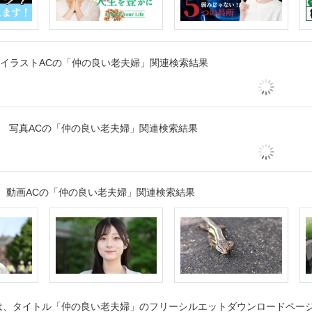
イラストACの「仲の良い老夫婦」関連検索結果
写真ACの「仲の良い老夫婦」関連検索結果
動画ACの「仲の良い老夫婦」関連検索結果
、タイトル「仲の良い老夫婦」のフリーシルエットダウンロードページで