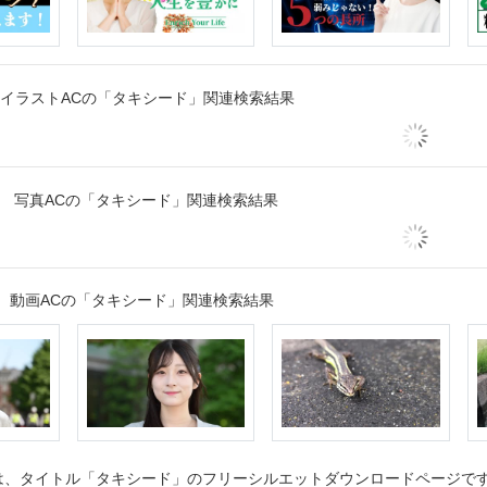
イラストACの「タキシード」関連検索結果
写真ACの「タキシード」関連検索結果
動画ACの「タキシード」関連検索結果
、タイトル「タキシード」のフリーシルエットダウンロードページです。