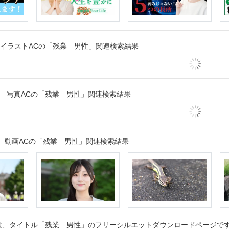
イラストACの「残業 男性」関連検索結果
写真ACの「残業 男性」関連検索結果
動画ACの「残業 男性」関連検索結果
、タイトル「残業 男性」のフリーシルエットダウンロードページです。