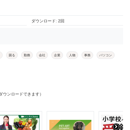
ダウンロード: 2回
困る
勤務
会社
企業
人物
事務
パソコン
ダウンロードできます）