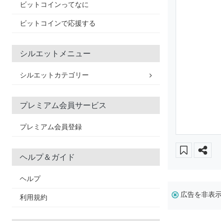
ビットコインってなに
ビットコインで応援する
シルエットメニュー
シルエットカテゴリー
プレミアム会員サービス
プレミアム会員登録
ヘルプ＆ガイド
ヘルプ
広告を非表
利用規約