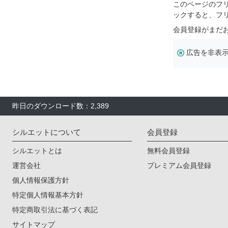
このページのフ
ックすると、フ
会員登録がまだ
広告を非表
昨日のダウンロード数：2,389
シルエットについて
会員登録
シルエットとは
無料会員登録
運営会社
プレミアム会員登録
個人情報保護方針
特定個人情報基本方針
特定商取引法に基づく表記
サイトマップ