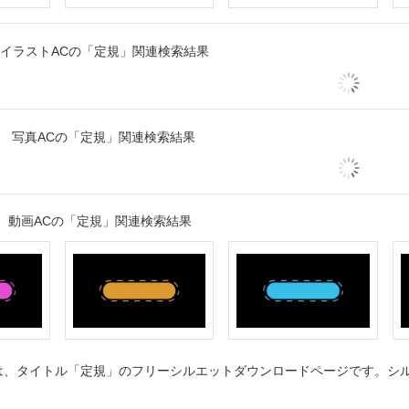
イラストACの「定規」関連検索結果
写真ACの「定規」関連検索結果
動画ACの「定規」関連検索結果
、タイトル「定規」のフリーシルエットダウンロードページです。シルエ
。