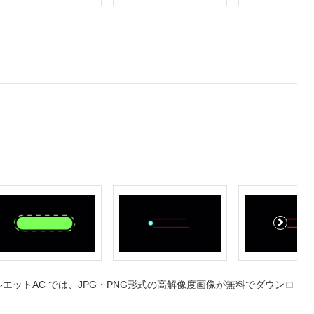
ットAC では、JPG・PNG形式の高解像度画像が無料でダウンロ