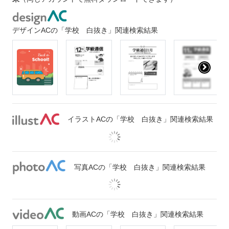
デザインACの「学校 白抜き」関連検索結果
イラストACの「学校 白抜き」関連検索結果
写真ACの「学校 白抜き」関連検索結果
動画ACの「学校 白抜き」関連検索結果