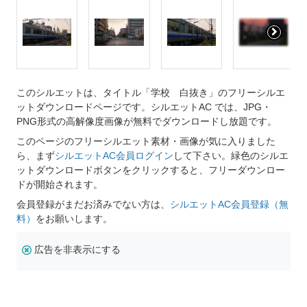
このシルエットは、タイトル「学校 白抜き」のフリーシルエ
ットダウンロードページです。シルエットAC では、JPG・
PNG形式の高解像度画像が無料でダウンロードし放題です。
このページのフリーシルエット素材・画像が気に入りました
ら、まず
シルエットAC会員ログイン
して下さい。緑色のシルエ
ットダウンロードボタンをクリックすると、フリーダウンロー
ドが開始されます。
会員登録がまだお済みでない方は、
シルエットAC会員登録（無
料）
をお願いします。
広告を非表示にする