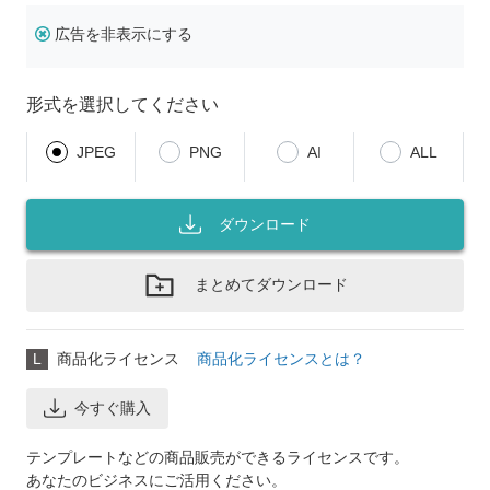
広告を非表示にする
形式を選択してください
JPEG
PNG
AI
ALL
ダウンロード
まとめてダウンロード
L
商品化ライセンス
商品化ライセンスとは？
今すぐ購入
テンプレートなどの商品販売ができるライセンスです。
あなたのビジネスにご活用ください。