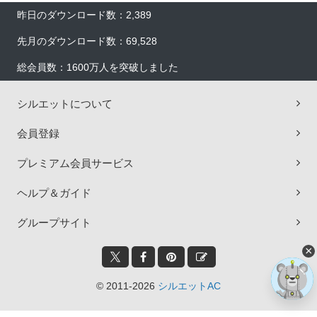
昨日のダウンロード数：2,389
先月のダウンロード数：69,528
総会員数：1600万人を突破しました
シルエットについて
会員登録
プレミアム会員サービス
ヘルプ＆ガイド
グループサイト
×
© 2011-2026
シルエットAC