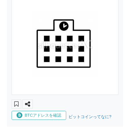
BTCアドレスを確認
ビットコインってなに?