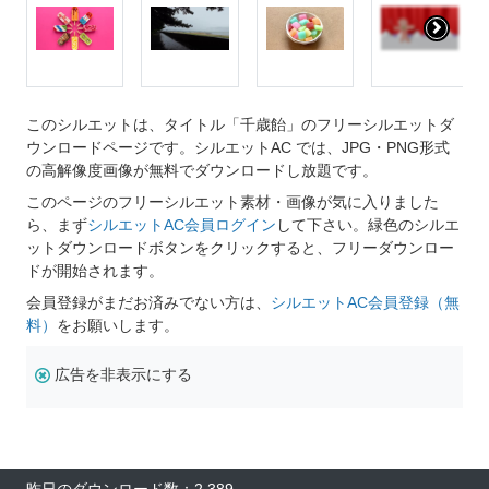
このシルエットは、タイトル「千歳飴」のフリーシルエットダ
ウンロードページです。シルエットAC では、JPG・PNG形式
の高解像度画像が無料でダウンロードし放題です。
このページのフリーシルエット素材・画像が気に入りました
ら、まず
シルエットAC会員ログイン
して下さい。緑色のシルエ
ットダウンロードボタンをクリックすると、フリーダウンロー
ドが開始されます。
会員登録がまだお済みでない方は、
シルエットAC会員登録（無
料）
をお願いします。
広告を非表示にする