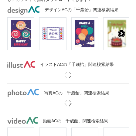
デザインACの「千歳飴」関連検索結果
イラストACの「千歳飴」関連検索結果
写真ACの「千歳飴」関連検索結果
動画ACの「千歳飴」関連検索結果