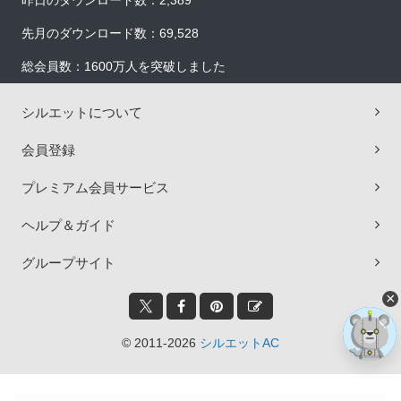
昨日のダウンロード数：2,389
先月のダウンロード数：69,528
総会員数：1600万人を突破しました
シルエットについて
会員登録
プレミアム会員サービス
ヘルプ＆ガイド
グループサイト
×
© 2011-2026
シルエットAC