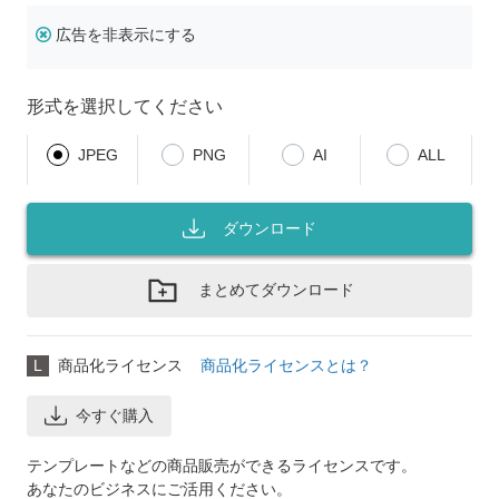
広告を非表示にする
形式を選択してください
JPEG
PNG
AI
ALL
ダウンロード
まとめてダウンロード
L
商品化ライセンス
商品化ライセンスとは？
今すぐ購入
テンプレートなどの商品販売ができるライセンスです。
あなたのビジネスにご活用ください。