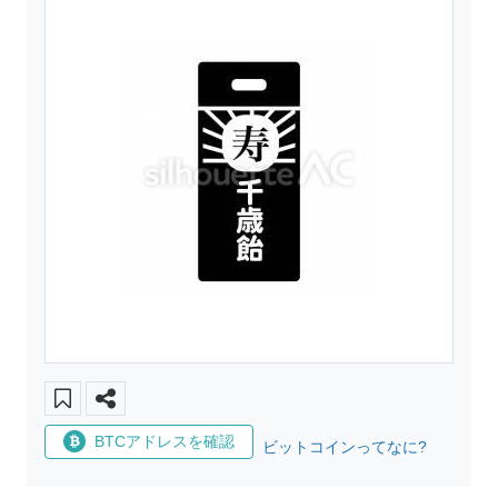
BTCアドレスを確認
ビットコインってなに?