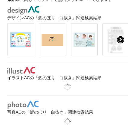
デザインACの「鯉のぼり 白抜き」関連検索結果
イラストACの「鯉のぼり 白抜き」関連検索結果
写真ACの「鯉のぼり 白抜き」関連検索結果