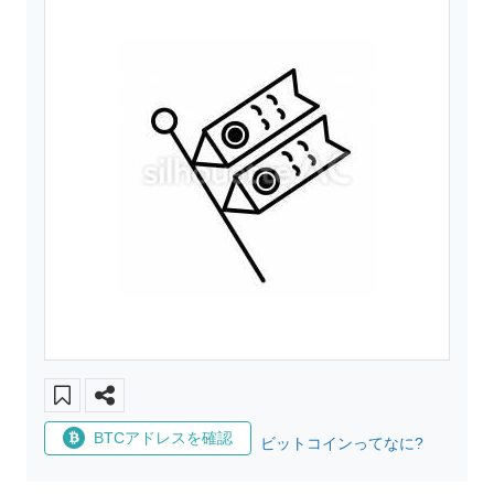
BTCアドレスを確認
ビットコインってなに?