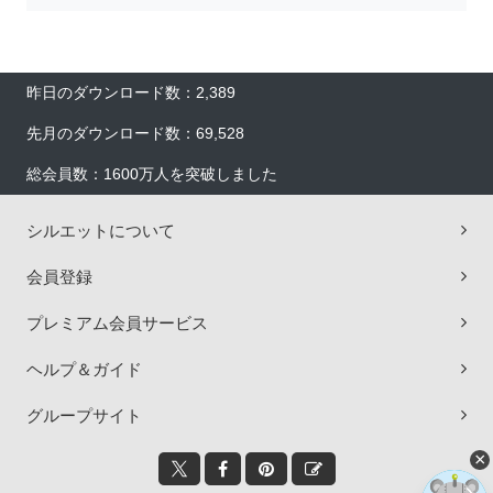
昨日のダウンロード数：2,389
先月のダウンロード数：69,528
総会員数：1600万人を突破しました
シルエットについて
会員登録
プレミアム会員サービス
ヘルプ＆ガイド
グループサイト
×