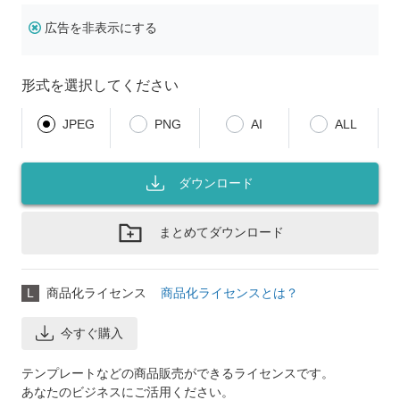
広告を非表示にする
形式を選択してください
JPEG
PNG
AI
ALL
ダウンロード
まとめてダウンロード
L
商品化ライセンス
商品化ライセンスとは？
今すぐ購入
テンプレートなどの商品販売ができるライセンスです。
あなたのビジネスにご活用ください。