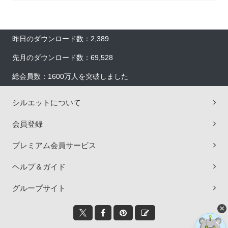
昨日のダウンロード数：2,389
先月のダウンロード数：69,528
総会員数：1600万人を突破しました
シルエットについて
会員登録
プレミアム会員サービス
ヘルプ＆ガイド
グループサイト
×