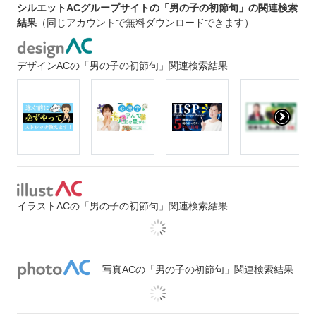
シルエットACグループサイトの「男の子の初節句」の関連検索
結果
（同じアカウントで無料ダウンロードできます）
デザインACの「男の子の初節句」関連検索結果
イラストACの「男の子の初節句」関連検索結果
写真ACの「男の子の初節句」関連検索結果