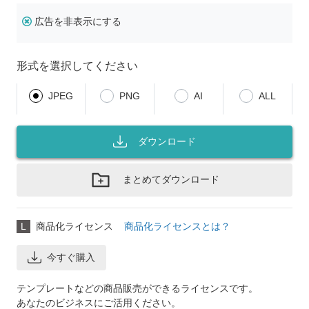
広告を非表示にする
形式を選択してください
JPEG
PNG
AI
ALL
ダウンロード
まとめてダウンロード
L
商品化ライセンス
商品化ライセンスとは？
今すぐ購入
テンプレートなどの商品販売ができるライセンスです。
あなたのビジネスにご活用ください。