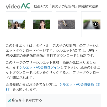
動画ACの「男の子の初節句」関連検索結果
このシルエットは、タイトル「男の子の初節句」のフリーシル
エットダウンロードページです。シルエットAC では、JPG・
PNG形式の高解像度画像が無料でダウンロードし放題です。
このページのフリーシルエット素材・画像が気に入りました
ら、まず
シルエットAC会員ログイン
して下さい。緑色のシルエ
ットダウンロードボタンをクリックすると、フリーダウンロー
ドが開始されます。
会員登録がまだお済みでない方は、
シルエットAC会員登録（無
料）
をお願いします。
広告を非表示にする