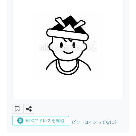
BTCアドレスを確認
ビットコインってなに?