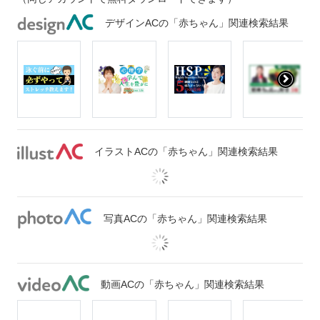
デザインACの「赤ちゃん」関連検索結果
イラストACの「赤ちゃん」関連検索結果
写真ACの「赤ちゃん」関連検索結果
動画ACの「赤ちゃん」関連検索結果