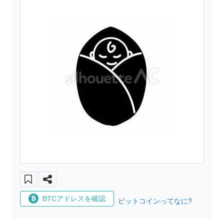
BTCアドレスを確認
ビットコインってなに?