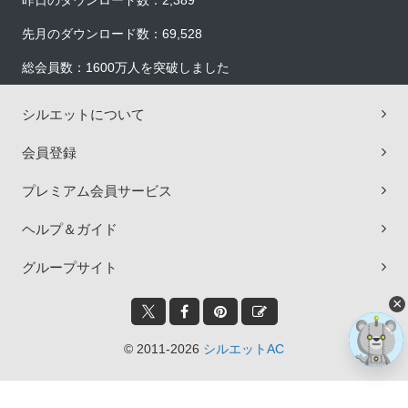
昨日のダウンロード数：2,389
先月のダウンロード数：69,528
総会員数：1600万人を突破しました
シルエットについて
会員登録
プレミアム会員サービス
ヘルプ＆ガイド
グループサイト
×
© 2011-2026
シルエットAC