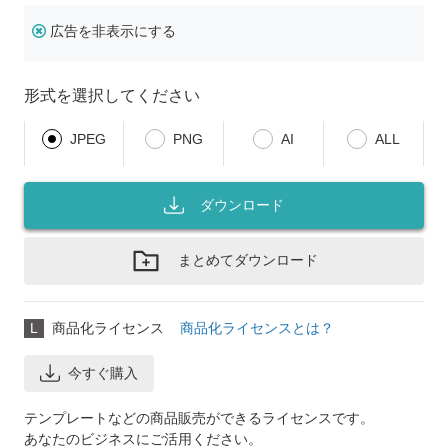
広告を非表示にする
形式を選択してください
JPEG
PNG
AI
ALL
ダウンロード
まとめてダウンロード
L
商品化ライセンス
商品化ライセンスとは？
今すぐ購入
テンプレートなどの商品販売ができるライセンスです。
あなたのビジネスにご活用ください。