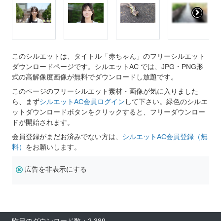
このシルエットは、タイトル「赤ちゃん」のフリーシルエット
ダウンロードページです。シルエットAC では、JPG・PNG形
式の高解像度画像が無料でダウンロードし放題です。
このページのフリーシルエット素材・画像が気に入りました
ら、まず
シルエットAC会員ログイン
して下さい。緑色のシルエ
ットダウンロードボタンをクリックすると、フリーダウンロー
ドが開始されます。
会員登録がまだお済みでない方は、
シルエットAC会員登録（無
料）
をお願いします。
広告を非表示にする