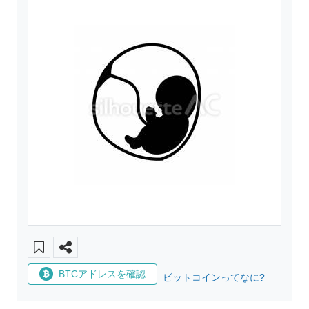
BTCアドレスを確認
ビットコインってなに?