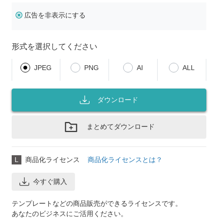
広告を非表示にする
形式を選択してください
JPEG
PNG
AI
ALL
ダウンロード
まとめてダウンロード
L
商品化ライセンス
商品化ライセンスとは？
今すぐ購入
テンプレートなどの商品販売ができるライセンスです。
あなたのビジネスにご活用ください。