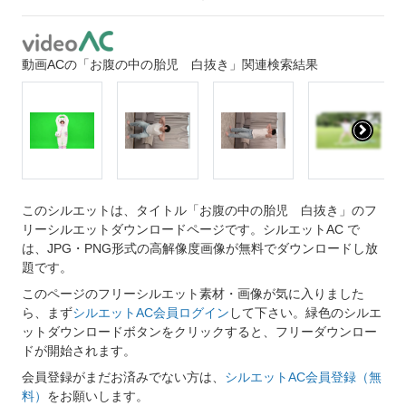
動画ACの「お腹の中の胎児 白抜き」関連検索結果
このシルエットは、タイトル「お腹の中の胎児 白抜き」のフ
リーシルエットダウンロードページです。シルエットAC で
は、JPG・PNG形式の高解像度画像が無料でダウンロードし放
題です。
このページのフリーシルエット素材・画像が気に入りました
ら、まず
シルエットAC会員ログイン
して下さい。緑色のシルエ
ットダウンロードボタンをクリックすると、フリーダウンロー
ドが開始されます。
会員登録がまだお済みでない方は、
シルエットAC会員登録（無
料）
をお願いします。