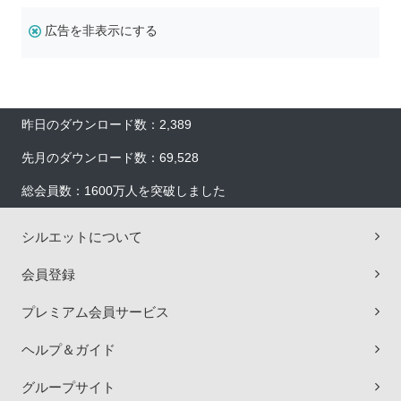
広告を非表示にする
昨日のダウンロード数：2,389
先月のダウンロード数：69,528
総会員数：1600万人を突破しました
シルエットについて
会員登録
プレミアム会員サービス
ヘルプ＆ガイド
グループサイト