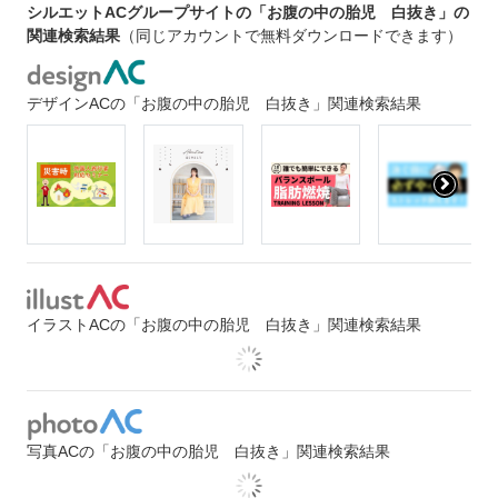
シルエットACグループサイトの「お腹の中の胎児 白抜き」の
関連検索結果
（同じアカウントで無料ダウンロードできます）
デザインACの「お腹の中の胎児 白抜き」関連検索結果
イラストACの「お腹の中の胎児 白抜き」関連検索結果
写真ACの「お腹の中の胎児 白抜き」関連検索結果