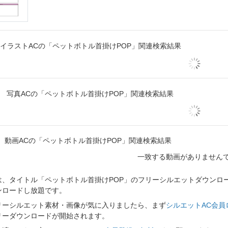
イラストACの「ペットボトル首掛けPOP」関連検索結果
写真ACの「ペットボトル首掛けPOP」関連検索結果
動画ACの「ペットボトル首掛けPOP」関連検索結果
一致する動画がありません
、タイトル「ペットボトル首掛けPOP」のフリーシルエットダウンロード
ンロードし放題です。
リーシルエット素材・画像が気に入りましたら、まず
シルエットAC会員
リーダウンロードが開始されます。