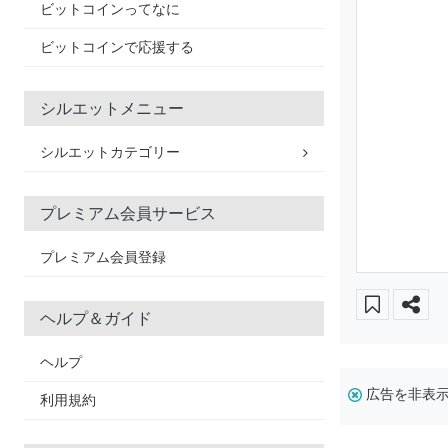
ビットコインってなに
ビットコインで応援する
シルエットメニュー
シルエットカテゴリー
プレミアム会員サービス
プレミアム会員登録
ヘルプ＆ガイド
ヘルプ
広告を非表
利用規約