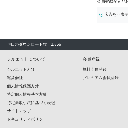
会員登録がまだ
広告を非表
昨日のダウンロード数：2,555
シルエットについて
会員登録
シルエットとは
無料会員登録
運営会社
プレミアム会員登録
個人情報保護方針
特定個人情報基本方針
特定商取引法に基づく表記
サイトマップ
セキュリティポリシー