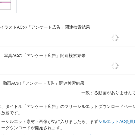
イラストACの「アンケート広告」関連検索結果
写真ACの「アンケート広告」関連検索結果
動画ACの「アンケート広告」関連検索結果
一致する動画がありません
、タイトル「アンケート広告」のフリーシルエットダウンロードページで
し放題です。
リーシルエット素材・画像が気に入りましたら、まず
シルエットAC会員
リーダウンロードが開始されます。