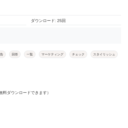
ダウンロード: 25回
告
回答
一覧
マーケティング
チェック
スタイリッシュ
無料ダウンロードできます）