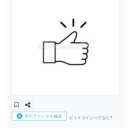
BTCアドレスを確認
ビットコインってなに?