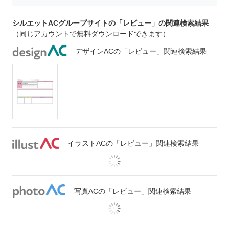
シルエットACグループサイトの「レビュー」の関連検索結果
（同じアカウントで無料ダウンロードできます）
デザインACの「レビュー」関連検索結果
イラストACの「レビュー」関連検索結果
写真ACの「レビュー」関連検索結果