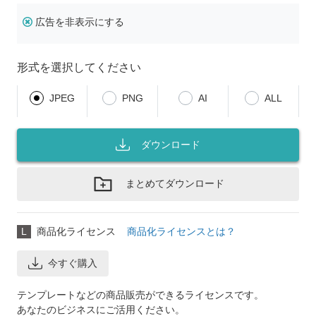
広告を非表示にする
形式を選択してください
JPEG
PNG
AI
ALL
ダウンロード
まとめてダウンロード
L
商品化ライセンス
商品化ライセンスとは？
今すぐ購入
テンプレートなどの商品販売ができるライセンスです。
あなたのビジネスにご活用ください。