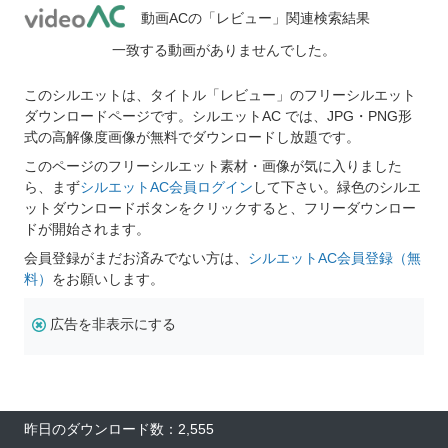
動画ACの「レビュー」関連検索結果
一致する動画がありませんでした。
このシルエットは、タイトル「レビュー」のフリーシルエット
ダウンロードページです。シルエットAC では、JPG・PNG形
式の高解像度画像が無料でダウンロードし放題です。
このページのフリーシルエット素材・画像が気に入りました
ら、まず
シルエットAC会員ログイン
して下さい。緑色のシルエ
ットダウンロードボタンをクリックすると、フリーダウンロー
ドが開始されます。
会員登録がまだお済みでない方は、
シルエットAC会員登録（無
料）
をお願いします。
広告を非表示にする
昨日のダウンロード数：2,555