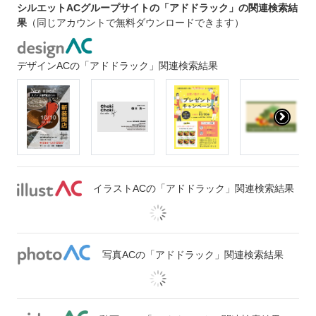
シルエットACグループサイトの「アドドラック」の関連検索結
果
（同じアカウントで無料ダウンロードできます）
デザインACの「アドドラック」関連検索結果
イラストACの「アドドラック」関連検索結果
写真ACの「アドドラック」関連検索結果