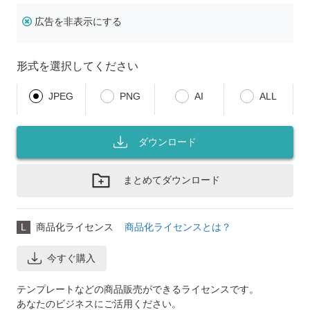
広告を非表示にする
形式を選択してください
JPEG
PNG
AI
ALL
ダウンロード
まとめてダウンロード
L
商品化ライセンス
商品化ライセンスとは？
今すぐ購入
テンプレートなどの商品販売ができるライセンスです。
あなたのビジネスにご活用ください。