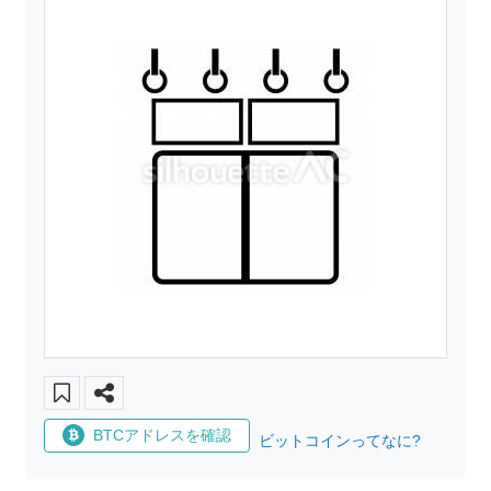
BTCアドレスを確認
ビットコインってなに?