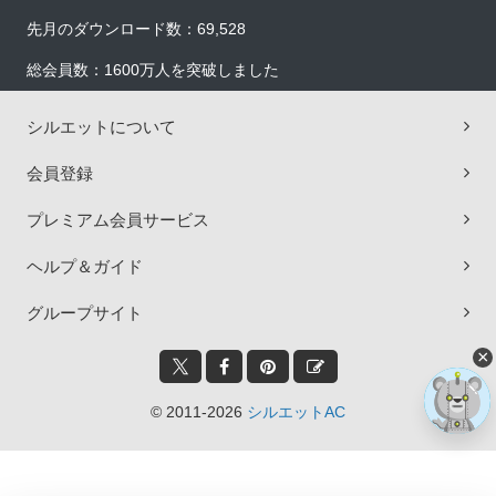
先月のダウンロード数：69,528
総会員数：1600万人を突破しました
シルエットについて
会員登録
プレミアム会員サービス
ヘルプ＆ガイド
グループサイト
×
© 2011-2026
シルエットAC