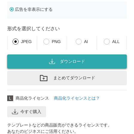
広告を非表示にする
形式を選択してください
JPEG
PNG
AI
ALL
ダウンロード
まとめてダウンロード
L
商品化ライセンス
商品化ライセンスとは？
今すぐ購入
テンプレートなどの商品販売ができるライセンスです。
あなたのビジネスにご活用ください。