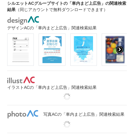
シルエットACグループサイトの「車内まど上広告」の関連検索
結果
（同じアカウントで無料ダウンロードできます）
デザインACの「車内まど上広告」関連検索結果
イラストACの「車内まど上広告」関連検索結果
写真ACの「車内まど上広告」関連検索結果