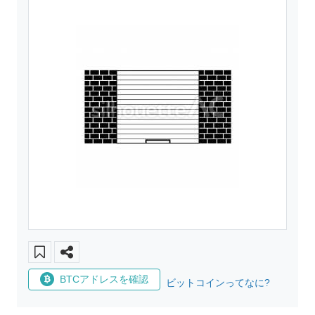
BTCアドレスを確認
ビットコインってなに?