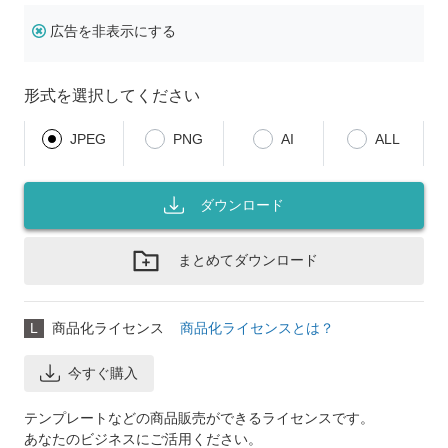
広告を非表示にする
形式を選択してください
JPEG
PNG
AI
ALL
ダウンロード
まとめてダウンロード
L
商品化ライセンス
商品化ライセンスとは？
今すぐ購入
テンプレートなどの商品販売ができるライセンスです。
あなたのビジネスにご活用ください。