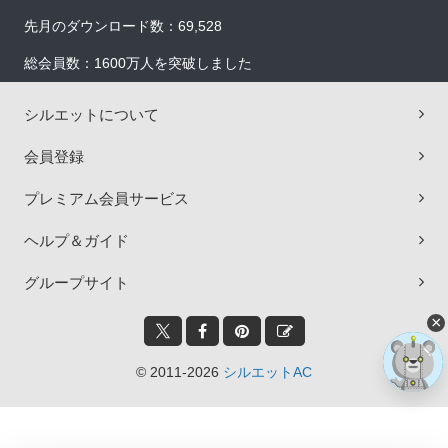
先月のダウンロード数：69,528
総会員数：1600万人を突破しました
シルエットについて
会員登録
プレミアム会員サービス
ヘルプ＆ガイド
グループサイト
×
© 2011-2026
シルエットAC