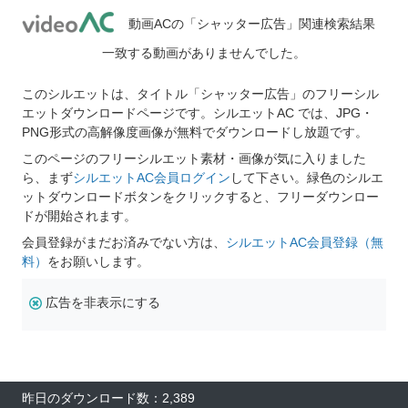
動画ACの「シャッター広告」関連検索結果
一致する動画がありませんでした。
このシルエットは、タイトル「シャッター広告」のフリーシル
エットダウンロードページです。シルエットAC では、JPG・
PNG形式の高解像度画像が無料でダウンロードし放題です。
このページのフリーシルエット素材・画像が気に入りました
ら、まず
シルエットAC会員ログイン
して下さい。緑色のシルエ
ットダウンロードボタンをクリックすると、フリーダウンロー
ドが開始されます。
会員登録がまだお済みでない方は、
シルエットAC会員登録（無
料）
をお願いします。
広告を非表示にする
昨日のダウンロード数：2,389