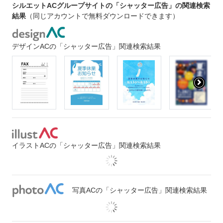
シルエットACグループサイトの「シャッター広告」の関連検索
結果
（同じアカウントで無料ダウンロードできます）
デザインACの「シャッター広告」関連検索結果
イラストACの「シャッター広告」関連検索結果
写真ACの「シャッター広告」関連検索結果