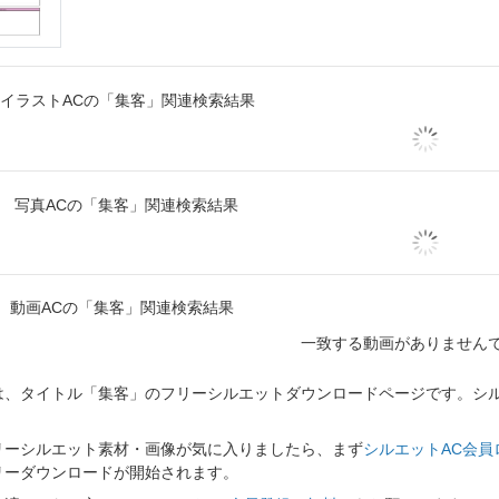
イラストACの「集客」関連検索結果
写真ACの「集客」関連検索結果
動画ACの「集客」関連検索結果
一致する動画がありません
、タイトル「集客」のフリーシルエットダウンロードページです。シルエ
。
リーシルエット素材・画像が気に入りましたら、まず
シルエットAC会員
リーダウンロードが開始されます。