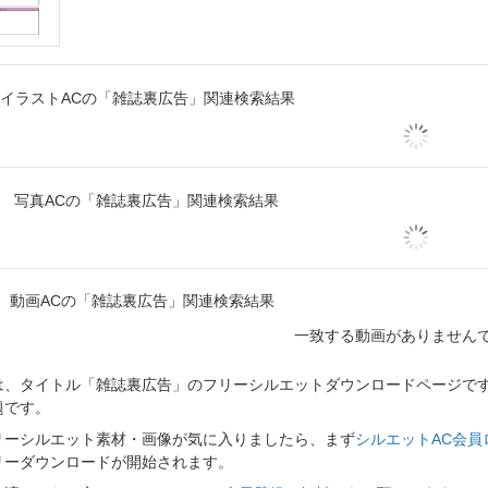
イラストACの「雑誌裏広告」関連検索結果
写真ACの「雑誌裏広告」関連検索結果
動画ACの「雑誌裏広告」関連検索結果
一致する動画がありません
、タイトル「雑誌裏広告」のフリーシルエットダウンロードページです。
題です。
リーシルエット素材・画像が気に入りましたら、まず
シルエットAC会員
リーダウンロードが開始されます。