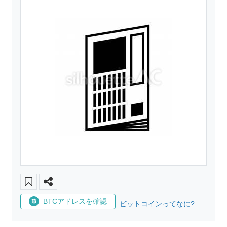
BTCアドレスを確認
ビットコインってなに?