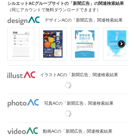
シルエットACグループサイトの「新聞広告」の関連検索結果
（同じアカウントで無料ダウンロードできます）
デザインACの「新聞広告」関連検索結果
イラストACの「新聞広告」関連検索結果
写真ACの「新聞広告」関連検索結果
動画ACの「新聞広告」関連検索結果