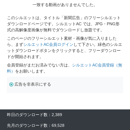
一致する動画がありませんでした。
このシルエットは、タイトル「新聞広告」のフリーシルエット
ダウンロードページです。シルエットAC では、JPG・PNG形
式の高解像度画像が無料でダウンロードし放題です。
このページのフリーシルエット素材・画像が気に入りました
ら、まず
シルエットAC会員ログイン
して下さい。緑色のシルエ
ットダウンロードボタンをクリックすると、フリーダウンロー
ドが開始されます。
会員登録がまだお済みでない方は、
シルエットAC会員登録（無
料）
をお願いします。
広告を非表示にする
昨日のダウンロード数：2,389
先月のダウンロード数：69,528