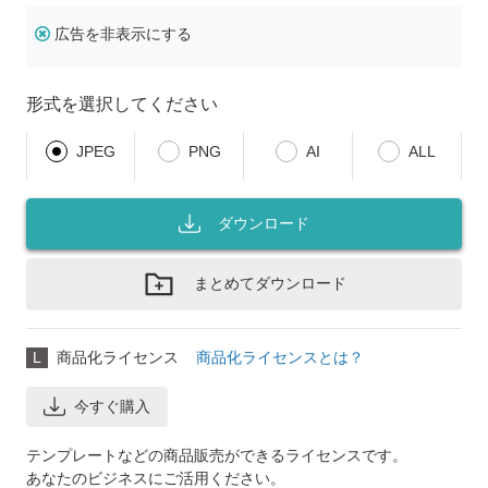
広告を非表示にする
形式を選択してください
JPEG
PNG
AI
ALL
ダウンロード
まとめてダウンロード
L
商品化ライセンス
商品化ライセンスとは？
今すぐ購入
テンプレートなどの商品販売ができるライセンスです。
あなたのビジネスにご活用ください。