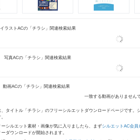
イラストACの「チラシ」関連検索結果
写真ACの「チラシ」関連検索結果
動画ACの「チラシ」関連検索結果
一致する動画がありません
、タイトル「チラシ」のフリーシルエットダウンロードページです。シル
す。
リーシルエット素材・画像が気に入りましたら、まず
シルエットAC会員
リーダウンロードが開始されます。