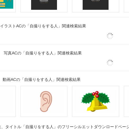
イラストACの「自撮りをする人」関連検索結果
写真ACの「自撮りをする人」関連検索結果
動画ACの「自撮りをする人」関連検索結果
、タイトル「自撮りをする人」のフリーシルエットダウンロードページで