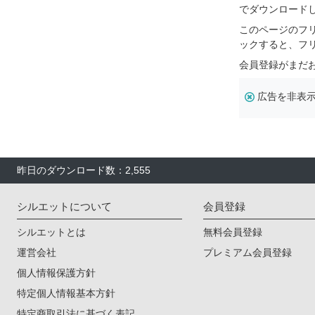
でダウンロード
このページのフ
ックすると、フ
会員登録がまだ
広告を非表
昨日のダウンロード数：2,555
シルエットについて
会員登録
シルエットとは
無料会員登録
運営会社
プレミアム会員登録
個人情報保護方針
特定個人情報基本方針
特定商取引法に基づく表記