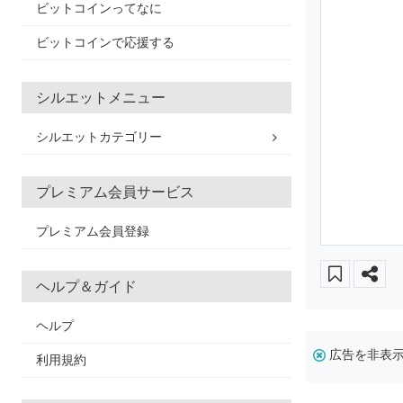
ビットコインってなに
ビットコインで応援する
シルエットメニュー
シルエットカテゴリー
プレミアム会員サービス
プレミアム会員登録
ヘルプ＆ガイド
ヘルプ
広告を非表
利用規約