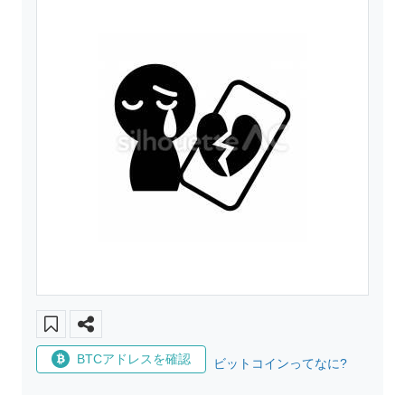
BTCアドレスを確認
ビットコインってなに?