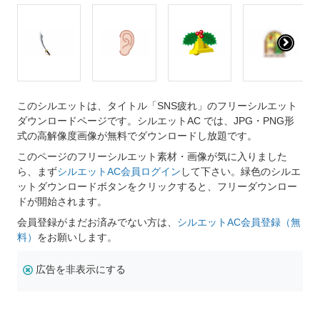
このシルエットは、タイトル「SNS疲れ」のフリーシルエット
ダウンロードページです。シルエットAC では、JPG・PNG形
式の高解像度画像が無料でダウンロードし放題です。
このページのフリーシルエット素材・画像が気に入りました
ら、まず
シルエットAC会員ログイン
して下さい。緑色のシルエ
ットダウンロードボタンをクリックすると、フリーダウンロー
ドが開始されます。
会員登録がまだお済みでない方は、
シルエットAC会員登録（無
料）
をお願いします。
広告を非表示にする