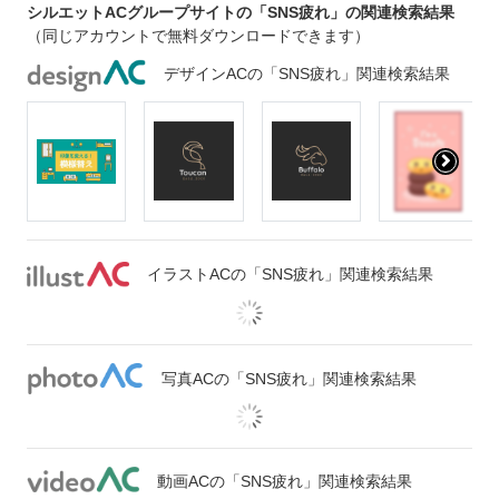
シルエットACグループサイトの「SNS疲れ」の関連検索結果
（同じアカウントで無料ダウンロードできます）
デザインACの「SNS疲れ」関連検索結果
イラストACの「SNS疲れ」関連検索結果
写真ACの「SNS疲れ」関連検索結果
動画ACの「SNS疲れ」関連検索結果