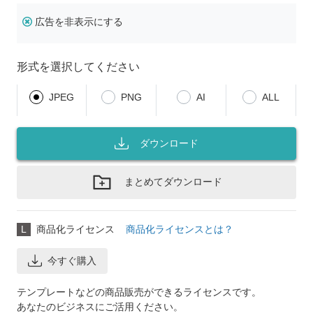
広告を非表示にする
形式を選択してください
JPEG
PNG
AI
ALL
ダウンロード
まとめてダウンロード
L
商品化ライセンス
商品化ライセンスとは？
今すぐ購入
テンプレートなどの商品販売ができるライセンスです。
あなたのビジネスにご活用ください。