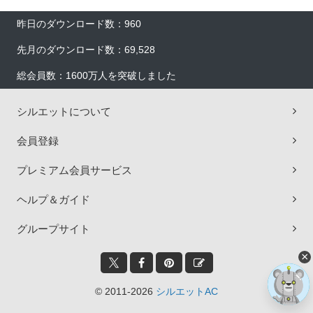
昨日のダウンロード数：960
先月のダウンロード数：69,528
総会員数：1600万人を突破しました
シルエットについて
会員登録
プレミアム会員サービス
ヘルプ＆ガイド
グループサイト
×
© 2011-2026
シルエットAC