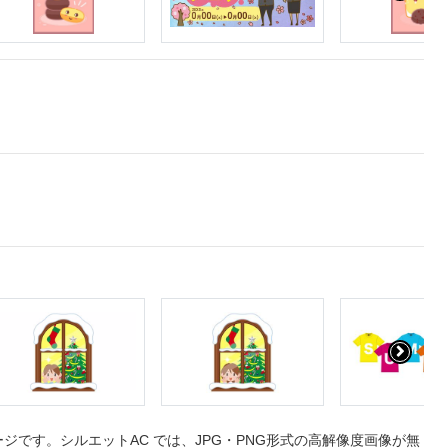
です。シルエットAC では、JPG・PNG形式の高解像度画像が無