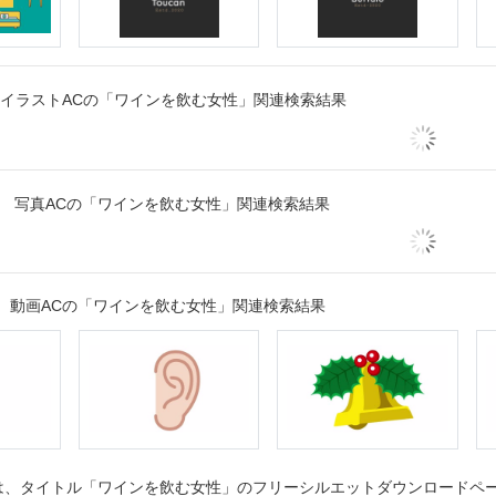
イラストACの「ワインを飲む女性」関連検索結果
写真ACの「ワインを飲む女性」関連検索結果
動画ACの「ワインを飲む女性」関連検索結果
、タイトル「ワインを飲む女性」のフリーシルエットダウンロードページ