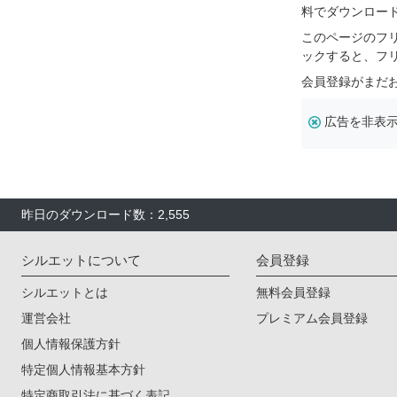
料でダウンロー
このページのフ
ックすると、フ
会員登録がまだ
広告を非表
昨日のダウンロード数：2,555
シルエットについて
会員登録
シルエットとは
無料会員登録
運営会社
プレミアム会員登録
個人情報保護方針
特定個人情報基本方針
特定商取引法に基づく表記