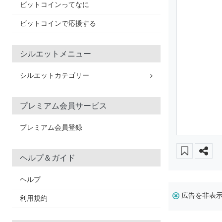
ビットコインってなに
ビットコインで応援する
シルエットメニュー
シルエットカテゴリー
プレミアム会員サービス
プレミアム会員登録
ヘルプ＆ガイド
ヘルプ
広告を非表
利用規約