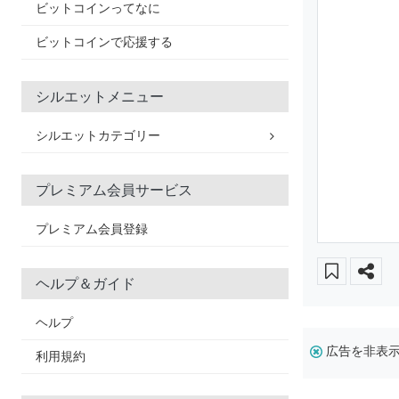
ビットコインってなに
ビットコインで応援する
シルエットメニュー
シルエットカテゴリー
プレミアム会員サービス
プレミアム会員登録
ヘルプ＆ガイド
ヘルプ
広告を非表
利用規約