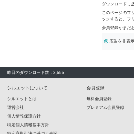
ダウンロードし
このページのフ
ックすると、フ
会員登録がまだ
広告を非表
昨日のダウンロード数：2,555
シルエットについて
会員登録
シルエットとは
無料会員登録
運営会社
プレミアム会員登録
個人情報保護方針
特定個人情報基本方針
特定商取引法に基づく表記