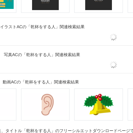
イラストACの「乾杯をする人」関連検索結果
写真ACの「乾杯をする人」関連検索結果
動画ACの「乾杯をする人」関連検索結果
、タイトル「乾杯をする人」のフリーシルエットダウンロードページです