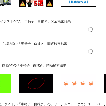
イラストACの「車椅子 白抜き」関連検索結果
写真ACの「車椅子 白抜き」関連検索結果
動画ACの「車椅子 白抜き」関連検索結果
、タイトル「車椅子 白抜き」のフリーシルエットダウンロードページで