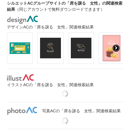
シルエットACグループサイトの「席を譲る 女性」の関連検索
結果
（同じアカウントで無料ダウンロードできます）
デザインACの「席を譲る 女性」関連検索結果
イラストACの「席を譲る 女性」関連検索結果
写真ACの「席を譲る 女性」関連検索結果