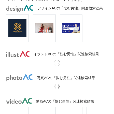
デザインACの「悩む男性」関連検索結果
イラストACの「悩む男性」関連検索結果
写真ACの「悩む男性」関連検索結果
動画ACの「悩む男性」関連検索結果