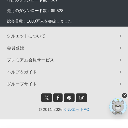
昨日のダウンロード数：987
先月のダウンロード数：69,528
総会員数：1600万人を突破しました
シルエットについて
会員登録
プレミアム会員サービス
ヘルプ＆ガイド
グループサイト
×
© 2011-2026
シルエットAC