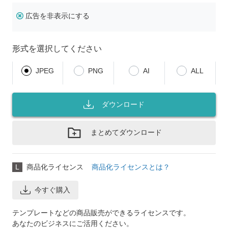
広告を非表示にする
形式を選択してください
JPEG
PNG
AI
ALL
ダウンロード
まとめてダウンロード
L
商品化ライセンス
商品化ライセンスとは？
今すぐ購入
テンプレートなどの商品販売ができるライセンスです。
あなたのビジネスにご活用ください。