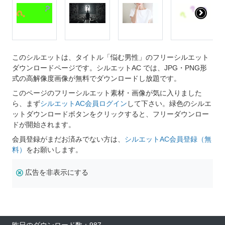
このシルエットは、タイトル「悩む男性」のフリーシルエット
ダウンロードページです。シルエットAC では、JPG・PNG形
式の高解像度画像が無料でダウンロードし放題です。
このページのフリーシルエット素材・画像が気に入りました
ら、まず
シルエットAC会員ログイン
して下さい。緑色のシルエ
ットダウンロードボタンをクリックすると、フリーダウンロー
ドが開始されます。
会員登録がまだお済みでない方は、
シルエットAC会員登録（無
料）
をお願いします。
広告を非表示にする