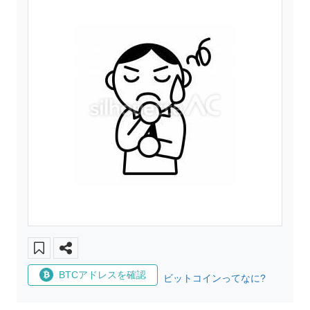
BTCアドレスを確認
ビットコインってなに?