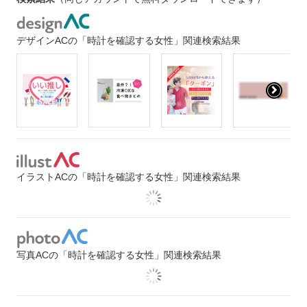
デザインACの「時計を確認する女性」関連検索結果
イラストACの「時計を確認する女性」関連検索結果
写真ACの「時計を確認する女性」関連検索結果