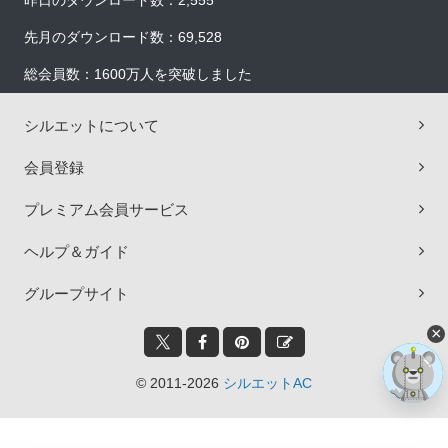
昨日のダウンロード数：2,555
先月のダウンロード数：69,528
総会員数：1600万人を突破しました
シルエットについて
会員登録
プレミアム会員サービス
ヘルプ＆ガイド
グループサイト
×
© 2011-2026
シルエットAC