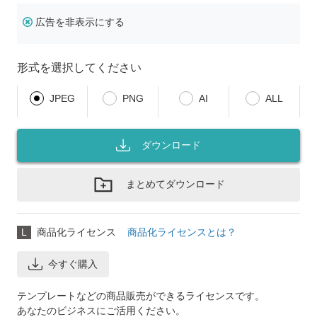
広告を非表示にする
形式を選択してください
JPEG
PNG
AI
ALL
ダウンロード
まとめてダウンロード
L
商品化ライセンス
商品化ライセンスとは？
今すぐ購入
テンプレートなどの商品販売ができるライセンスです。
あなたのビジネスにご活用ください。