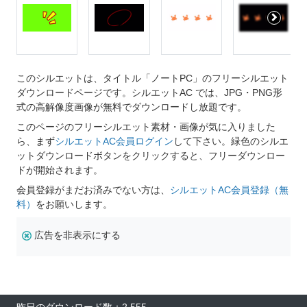
このシルエットは、タイトル「ノートPC」のフリーシルエット
ダウンロードページです。シルエットAC では、JPG・PNG形
式の高解像度画像が無料でダウンロードし放題です。
このページのフリーシルエット素材・画像が気に入りました
ら、まず
シルエットAC会員ログイン
して下さい。緑色のシルエ
ットダウンロードボタンをクリックすると、フリーダウンロー
ドが開始されます。
会員登録がまだお済みでない方は、
シルエットAC会員登録（無
料）
をお願いします。
広告を非表示にする