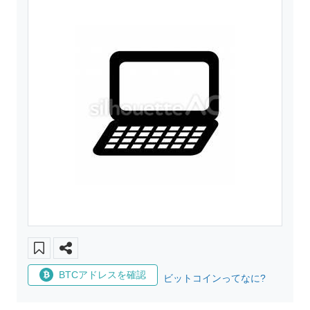
BTCアドレスを確認
ビットコインってなに?