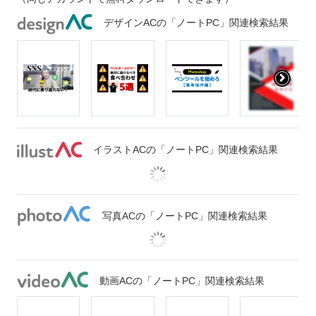
デザインACの「ノートPC」関連検索結果
イラストACの「ノートPC」関連検索結果
写真ACの「ノートPC」関連検索結果
動画ACの「ノートPC」関連検索結果