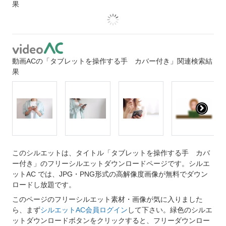
果
動画ACの「タブレットを操作する手 カバー付き」関連検索結
果
このシルエットは、タイトル「タブレットを操作する手 カバ
ー付き」のフリーシルエットダウンロードページです。シルエ
ットAC では、JPG・PNG形式の高解像度画像が無料でダウン
ロードし放題です。
このページのフリーシルエット素材・画像が気に入りました
ら、まず
シルエットAC会員ログイン
して下さい。緑色のシルエ
ットダウンロードボタンをクリックすると、フリーダウンロー