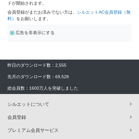
ドが開始されます。
会員登録がまだお済みでない方は、
シルエットAC会員登録（無
料）
をお願いします。
広告を非表示にする
昨日のダウンロード数：2,555
先月のダウンロード数：69,528
総会員数：1600万人を突破しました
シルエットについて
会員登録
プレミアム会員サービス