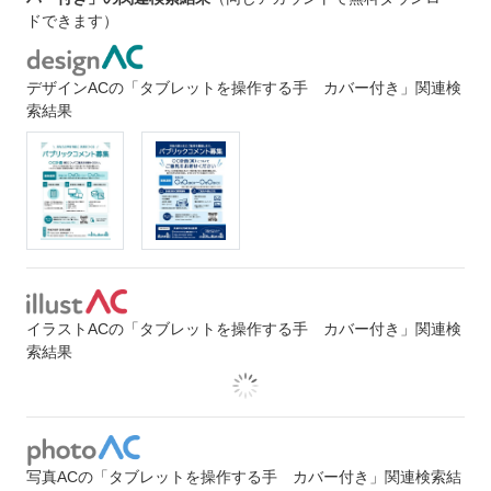
ドできます）
デザインACの「タブレットを操作する手 カバー付き」関連検
索結果
イラストACの「タブレットを操作する手 カバー付き」関連検
索結果
写真ACの「タブレットを操作する手 カバー付き」関連検索結