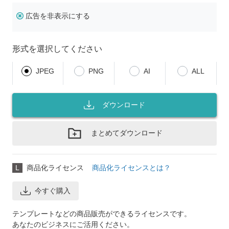
広告を非表示にする
形式を選択してください
JPEG
PNG
AI
ALL
ダウンロード
まとめてダウンロード
L
商品化ライセンス
商品化ライセンスとは？
今すぐ購入
テンプレートなどの商品販売ができるライセンスです。
あなたのビジネスにご活用ください。