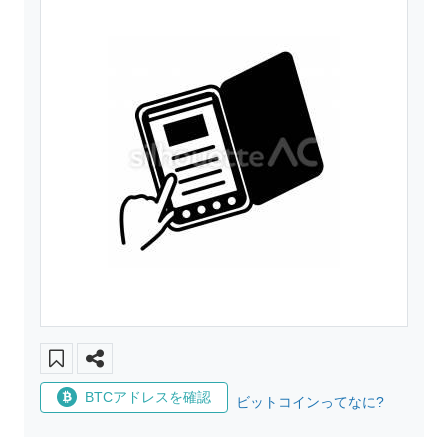
BTCアドレスを確認
ビットコインってなに?