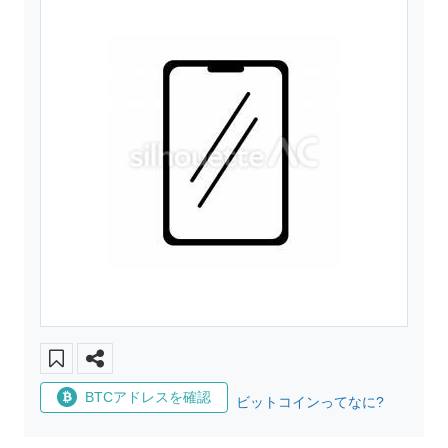
BTCアドレスを確認
ビットコインってなに?