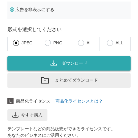
広告を非表示にする
形式を選択してください
JPEG
PNG
AI
ALL
ダウンロード
まとめてダウンロード
L
商品化ライセンス
商品化ライセンスとは？
今すぐ購入
テンプレートなどの商品販売ができるライセンスです。
あなたのビジネスにご活用ください。