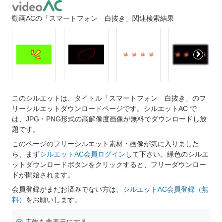
動画ACの「スマートフォン 白抜き」関連検索結果
このシルエットは、タイトル「スマートフォン 白抜き」のフ
リーシルエットダウンロードページです。シルエットAC で
は、JPG・PNG形式の高解像度画像が無料でダウンロードし放
題です。
このページのフリーシルエット素材・画像が気に入りました
ら、まず
シルエットAC会員ログイン
して下さい。緑色のシルエ
ットダウンロードボタンをクリックすると、フリーダウンロー
ドが開始されます。
会員登録がまだお済みでない方は、
シルエットAC会員登録（無
料）
をお願いします。