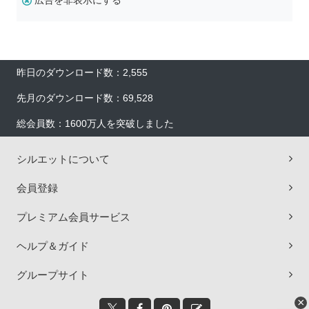
広告を非表示にする
昨日のダウンロード数：2,555
先月のダウンロード数：69,528
総会員数：1600万人を突破しました
シルエットについて
会員登録
プレミアム会員サービス
ヘルプ＆ガイド
グループサイト
×