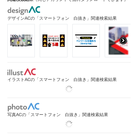
デザインACの「スマートフォン 白抜き」関連検索結果
イラストACの「スマートフォン 白抜き」関連検索結果
写真ACの「スマートフォン 白抜き」関連検索結果