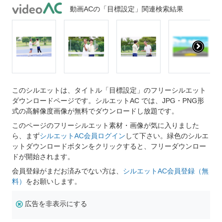
動画ACの「目標設定」関連検索結果
このシルエットは、タイトル「目標設定」のフリーシルエット
ダウンロードページです。シルエットAC では、JPG・PNG形
式の高解像度画像が無料でダウンロードし放題です。
このページのフリーシルエット素材・画像が気に入りました
ら、まず
シルエットAC会員ログイン
して下さい。緑色のシルエ
ットダウンロードボタンをクリックすると、フリーダウンロー
ドが開始されます。
会員登録がまだお済みでない方は、
シルエットAC会員登録（無
料）
をお願いします。
広告を非表示にする