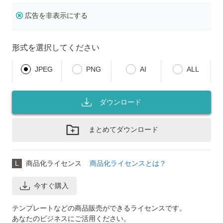
広告を非表示にする
形式を選択してください
JPEG
PNG
AI
ALL
ダウンロード
まとめてダウンロード
L
商品化ライセンス
商品化ライセンスとは？
今すぐ購入
テンプレートなどの商品販売ができるライセンスです。
あなたのビジネスにご活用ください。