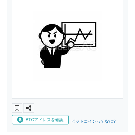
BTCアドレスを確認
ビットコインってなに?