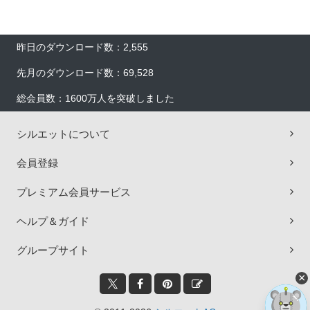
昨日のダウンロード数：2,555
先月のダウンロード数：69,528
総会員数：1600万人を突破しました
シルエットについて
会員登録
プレミアム会員サービス
ヘルプ＆ガイド
グループサイト
×