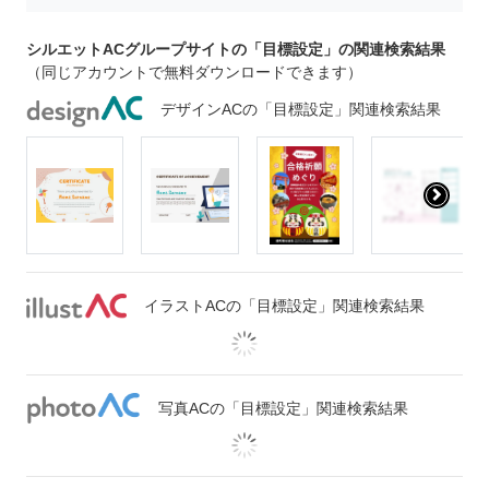
シルエットACグループサイトの「目標設定」の関連検索結果
（同じアカウントで無料ダウンロードできます）
デザインACの「目標設定」関連検索結果
イラストACの「目標設定」関連検索結果
写真ACの「目標設定」関連検索結果