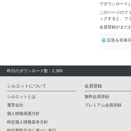
でダウンロード
このページのフ
ックすると、フ
会員登録がまだ
広告を非表
昨日のダウンロード数：2,389
シルエットについて
会員登録
シルエットとは
無料会員登録
運営会社
プレミアム会員登録
個人情報保護方針
特定個人情報基本方針
特定商取引法に基づく表記