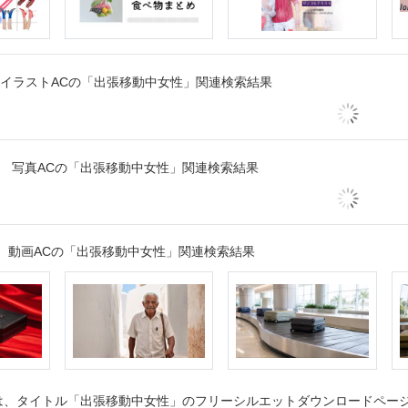
イラストACの「出張移動中女性」関連検索結果
写真ACの「出張移動中女性」関連検索結果
動画ACの「出張移動中女性」関連検索結果
、タイトル「出張移動中女性」のフリーシルエットダウンロードページで