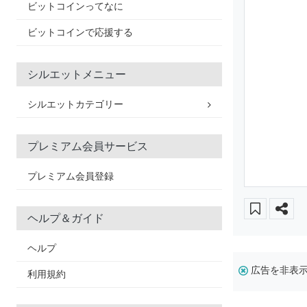
ビットコインってなに
ビットコインで応援する
シルエットメニュー
シルエットカテゴリー
プレミアム会員サービス
プレミアム会員登録
ヘルプ＆ガイド
ヘルプ
広告を非表
利用規約