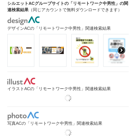
シルエットACグループサイトの「リモートワーク中男性」の関
連検索結果
（同じアカウントで無料ダウンロードできます）
デザインACの「リモートワーク中男性」関連検索結果
イラストACの「リモートワーク中男性」関連検索結果
写真ACの「リモートワーク中男性」関連検索結果