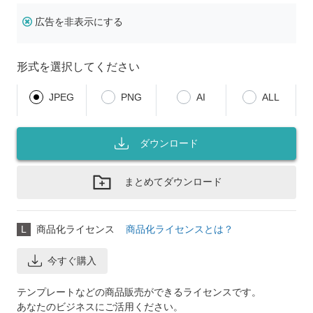
広告を非表示にする
形式を選択してください
JPEG
PNG
AI
ALL
ダウンロード
まとめてダウンロード
L
商品化ライセンス
商品化ライセンスとは？
今すぐ購入
テンプレートなどの商品販売ができるライセンスです。
あなたのビジネスにご活用ください。