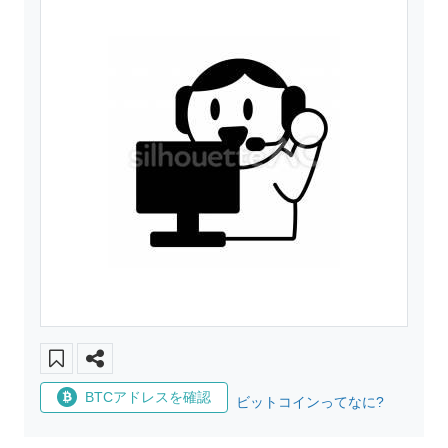
BTCアドレスを確認
ビットコインってなに?