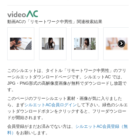
動画ACの「リモートワーク中男性」関連検索結果
このシルエットは、タイトル「リモートワーク中男性」のフリ
ーシルエットダウンロードページです。シルエットAC では、
JPG・PNG形式の高解像度画像が無料でダウンロードし放題で
す。
このページのフリーシルエット素材・画像が気に入りました
ら、まず
シルエットAC会員ログイン
して下さい。緑色のシルエ
ットダウンロードボタンをクリックすると、フリーダウンロー
ドが開始されます。
会員登録がまだお済みでない方は、
シルエットAC会員登録（無
料）
をお願いします。