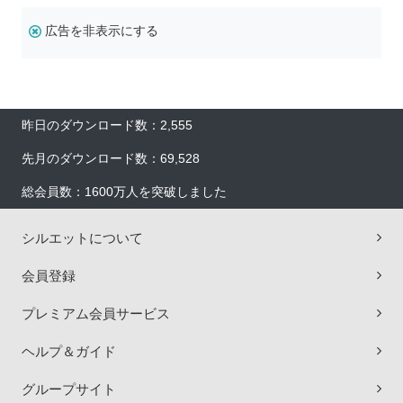
広告を非表示にする
昨日のダウンロード数：2,555
先月のダウンロード数：69,528
総会員数：1600万人を突破しました
シルエットについて
会員登録
プレミアム会員サービス
ヘルプ＆ガイド
グループサイト