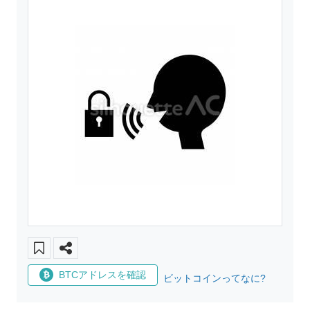
BTCアドレスを確認
ビットコインってなに?