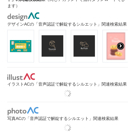
ます）
デザインACの「音声認証で解錠するシルエット」関連検索結果
イラストACの「音声認証で解錠するシルエット」関連検索結果
写真ACの「音声認証で解錠するシルエット」関連検索結果