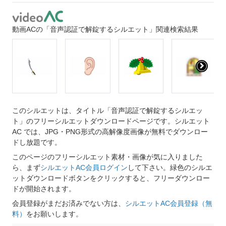
動画ACの「音声認証で解錠するシルエット」関連検索結果
このシルエットは、タイトル「音声認証で解錠するシルエッ
ト」のフリーシルエットダウンロードページです。シルエット
AC では、JPG・PNG形式の高解像度画像が無料でダウンロー
ドし放題です。
このページのフリーシルエット素材・画像が気に入りました
ら、まず
シルエットAC会員ログイン
して下さい。緑色のシルエ
ットダウンロードボタンをクリックすると、フリーダウンロー
ドが開始されます。
会員登録がまだお済みでない方は、
シルエットAC会員登録（無
料）
をお願いします。