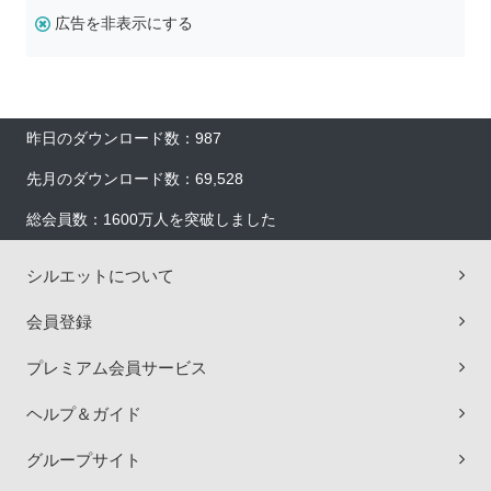
広告を非表示にする
昨日のダウンロード数：987
先月のダウンロード数：69,528
総会員数：1600万人を突破しました
シルエットについて
会員登録
プレミアム会員サービス
ヘルプ＆ガイド
グループサイト