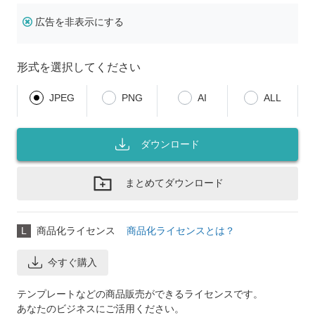
広告を非表示にする
形式を選択してください
JPEG
PNG
AI
ALL
ダウンロード
まとめてダウンロード
L
商品化ライセンス
商品化ライセンスとは？
今すぐ購入
テンプレートなどの商品販売ができるライセンスです。
あなたのビジネスにご活用ください。