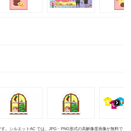
。シルエットAC では、JPG・PNG形式の高解像度画像が無料で