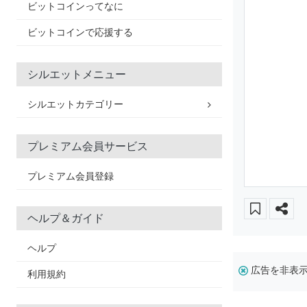
ビットコインってなに
ビットコインで応援する
シルエットメニュー
シルエットカテゴリー
プレミアム会員サービス
プレミアム会員登録
ヘルプ＆ガイド
ヘルプ
広告を非表
利用規約