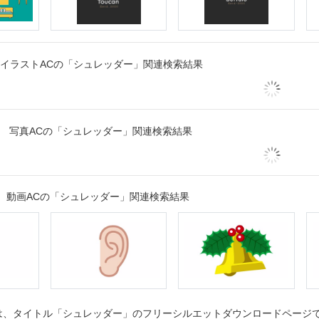
イラストACの「シュレッダー」関連検索結果
写真ACの「シュレッダー」関連検索結果
動画ACの「シュレッダー」関連検索結果
、タイトル「シュレッダー」のフリーシルエットダウンロードページです