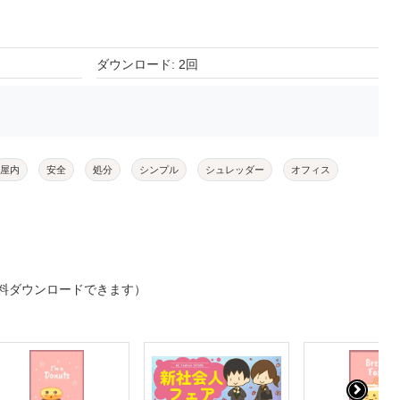
ダウンロード: 2回
屋内
安全
処分
シンプル
シュレッダー
オフィス
料ダウンロードできます）