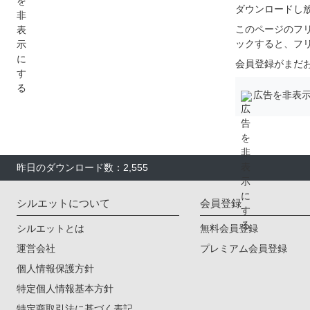
ダウンロードし
このページのフ
ックすると、フ
会員登録がまだ
広告を非表
昨日のダウンロード数：2,555
シルエットについて
会員登録
シルエットとは
無料会員登録
運営会社
プレミアム会員登録
個人情報保護方針
特定個人情報基本方針
特定商取引法に基づく表記