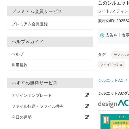
このシルエッ
タイトル: ディ
プレミアム会員サービス
素材のID: 20258
プレミアム会員登録
広告を非表
ヘルプ＆ガイド
ヘルプ
タグ：
デフォル
利用規約
スタイリッシュ
シルエットAC
おすすめ無料サービス
シルエットAC
デザインテンプレート
ファイル転送・ファイル共有
今日の運勢