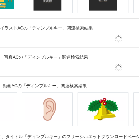
イラストACの「ディンプルキー」関連検索結果
写真ACの「ディンプルキー」関連検索結果
動画ACの「ディンプルキー」関連検索結果
、タイトル「ディンプルキー」のフリーシルエットダウンロードページで