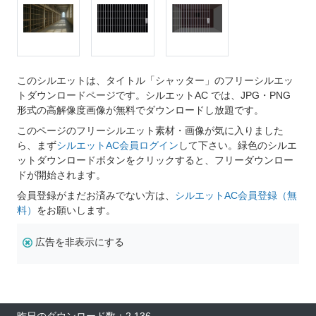
このシルエットは、タイトル「シャッター」のフリーシルエッ
トダウンロードページです。シルエットAC では、JPG・PNG
形式の高解像度画像が無料でダウンロードし放題です。
このページのフリーシルエット素材・画像が気に入りました
ら、まず
シルエットAC会員ログイン
して下さい。緑色のシルエ
ットダウンロードボタンをクリックすると、フリーダウンロー
ドが開始されます。
会員登録がまだお済みでない方は、
シルエットAC会員登録（無
料）
をお願いします。
広告を非表示にする