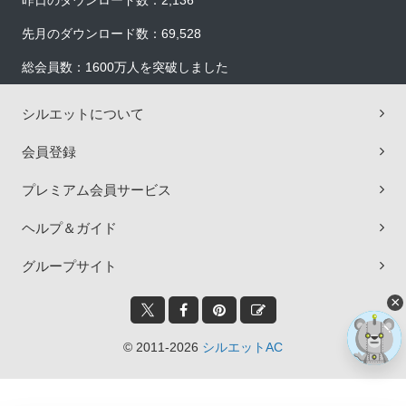
昨日のダウンロード数：2,136
先月のダウンロード数：69,528
総会員数：1600万人を突破しました
シルエットについて
会員登録
プレミアム会員サービス
ヘルプ＆ガイド
グループサイト
×
© 2011-2026
シルエットAC