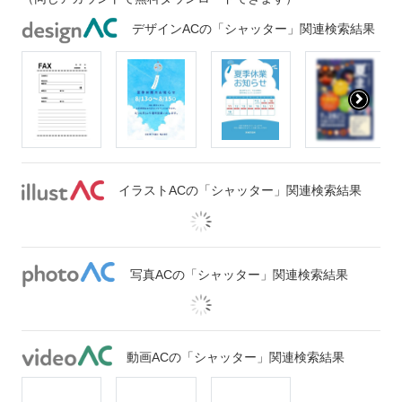
デザインACの「シャッター」関連検索結果
イラストACの「シャッター」関連検索結果
写真ACの「シャッター」関連検索結果
動画ACの「シャッター」関連検索結果