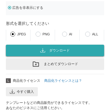
広告を非表示にする
形式を選択してください
JPEG
PNG
AI
ALL
ダウンロード
まとめてダウンロード
L
商品化ライセンス
商品化ライセンスとは？
今すぐ購入
テンプレートなどの商品販売ができるライセンスです。
あなたのビジネスにご活用ください。