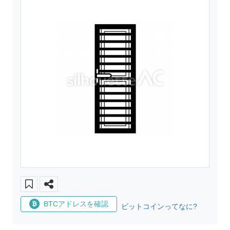
BTCアドレスを確認
ビットコインってなに?