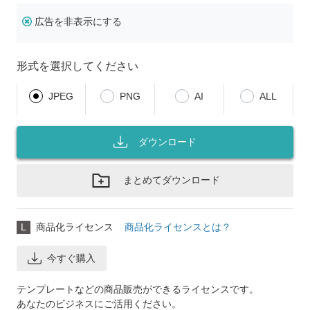
広告を非表示にする
形式を選択してください
JPEG
PNG
AI
ALL
ダウンロード
まとめてダウンロード
L
商品化ライセンス
商品化ライセンスとは？
今すぐ購入
テンプレートなどの商品販売ができるライセンスです。
あなたのビジネスにご活用ください。