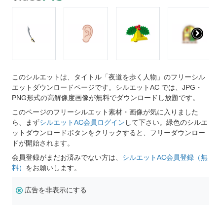
このシルエットは、タイトル「夜道を歩く人物」のフリーシル
エットダウンロードページです。シルエットAC では、JPG・
PNG形式の高解像度画像が無料でダウンロードし放題です。
このページのフリーシルエット素材・画像が気に入りました
ら、まず
シルエットAC会員ログイン
して下さい。緑色のシルエ
ットダウンロードボタンをクリックすると、フリーダウンロー
ドが開始されます。
会員登録がまだお済みでない方は、
シルエットAC会員登録（無
料）
をお願いします。
広告を非表示にする