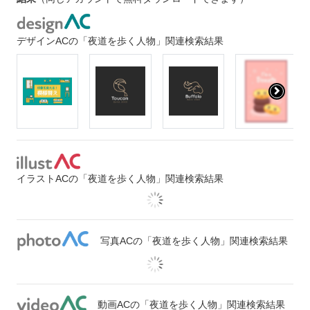
デザインACの「夜道を歩く人物」関連検索結果
イラストACの「夜道を歩く人物」関連検索結果
写真ACの「夜道を歩く人物」関連検索結果
動画ACの「夜道を歩く人物」関連検索結果