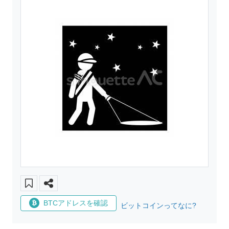
BTCアドレスを確認
ビットコインってなに?