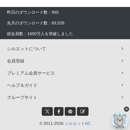
昨日のダウンロード数：960
先月のダウンロード数：69,528
総会員数：1600万人を突破しました
シルエットについて
会員登録
プレミアム会員サービス
ヘルプ＆ガイド
グループサイト
×
© 2011-2026
シルエットAC