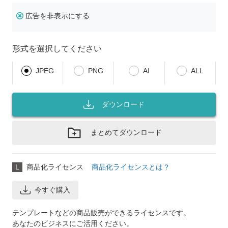
広告を非表示にする
形式を選択してください
JPEG
PNG
AI
ALL
ダウンロード
まとめてダウンロード
L
商品化ライセンス
商品化ライセンスとは？
今すぐ購入
テンプレートなどの商品販売ができるライセンスです。
あなたのビジネスにご活用ください。