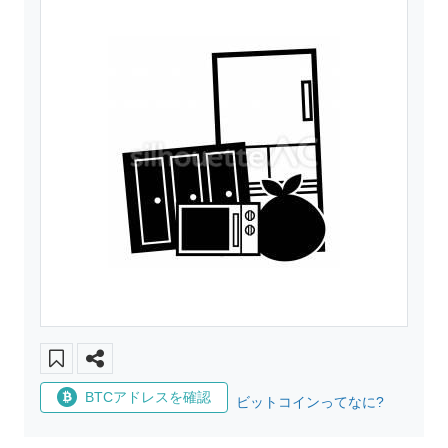
BTCアドレスを確認
ビットコインってなに?