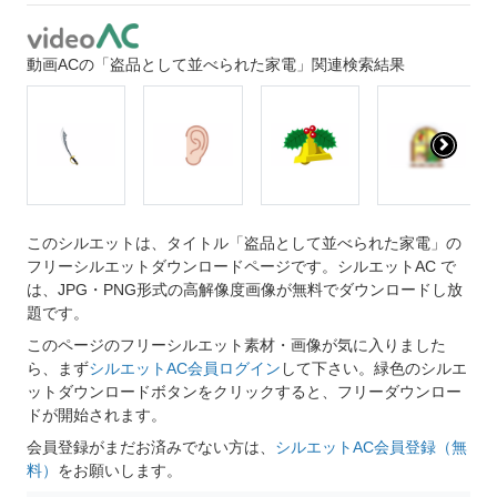
動画ACの「盗品として並べられた家電」関連検索結果
このシルエットは、タイトル「盗品として並べられた家電」の
フリーシルエットダウンロードページです。シルエットAC で
は、JPG・PNG形式の高解像度画像が無料でダウンロードし放
題です。
このページのフリーシルエット素材・画像が気に入りました
ら、まず
シルエットAC会員ログイン
して下さい。緑色のシルエ
ットダウンロードボタンをクリックすると、フリーダウンロー
ドが開始されます。
会員登録がまだお済みでない方は、
シルエットAC会員登録（無
料）
をお願いします。