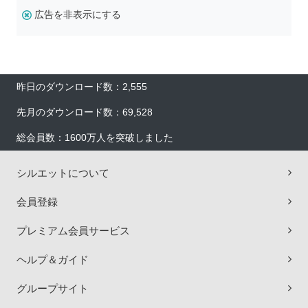
広告を非表示にする
昨日のダウンロード数：2,555
先月のダウンロード数：69,528
総会員数：1600万人を突破しました
シルエットについて
会員登録
プレミアム会員サービス
ヘルプ＆ガイド
グループサイト