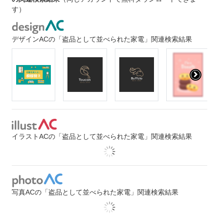
す）
デザインACの「盗品として並べられた家電」関連検索結果
イラストACの「盗品として並べられた家電」関連検索結果
写真ACの「盗品として並べられた家電」関連検索結果