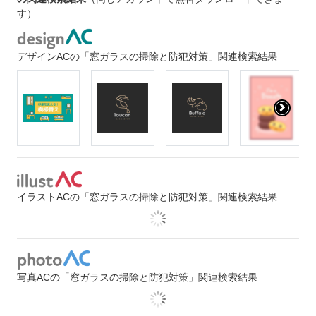
す）
デザインACの「窓ガラスの掃除と防犯対策」関連検索結果
イラストACの「窓ガラスの掃除と防犯対策」関連検索結果
写真ACの「窓ガラスの掃除と防犯対策」関連検索結果