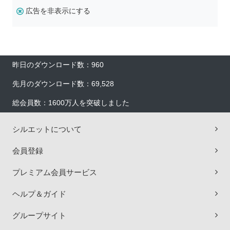
広告を非表示にする
昨日のダウンロード数：960
先月のダウンロード数：69,528
総会員数：1600万人を突破しました
シルエットについて
会員登録
プレミアム会員サービス
ヘルプ＆ガイド
グループサイト