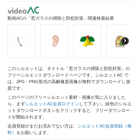
動画ACの「窓ガラスの掃除と防犯対策」関連検索結果
このシルエットは、タイトル「窓ガラスの掃除と防犯対策」の
フリーシルエットダウンロードページです。シルエットAC で
は、JPG・PNG形式の高解像度画像が無料でダウンロードし放
題です。
このページのフリーシルエット素材・画像が気に入りました
ら、まず
シルエットAC会員ログイン
して下さい。緑色のシルエ
ットダウンロードボタンをクリックすると、フリーダウンロー
ドが開始されます。
会員登録がまだお済みでない方は、
シルエットAC会員登録（無
料）
をお願いします。