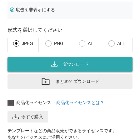
広告を非表示にする
形式を選択してください
JPEG
PNG
AI
ALL
ダウンロード
まとめてダウンロード
L
商品化ライセンス
商品化ライセンスとは？
今すぐ購入
テンプレートなどの商品販売ができるライセンスです。
あなたのビジネスにご活用ください。