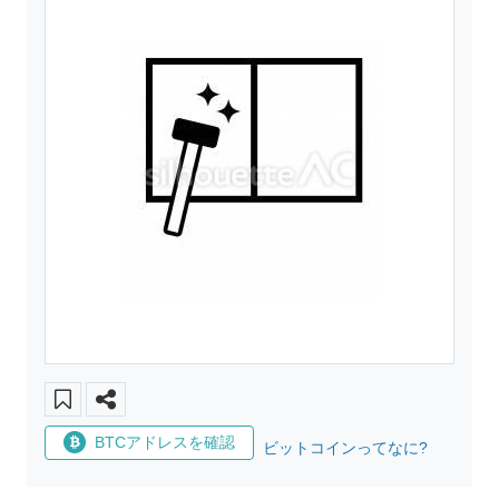
BTCアドレスを確認
ビットコインってなに?