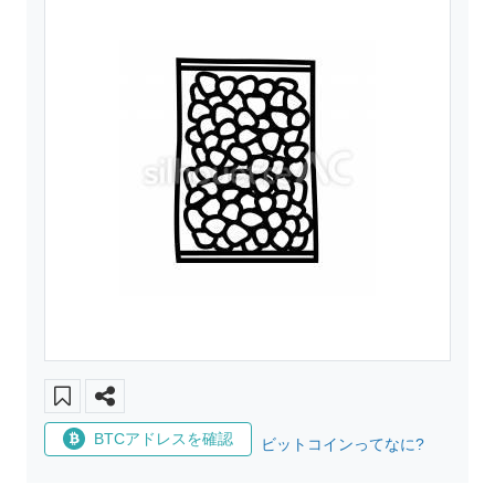
BTCアドレスを確認
ビットコインってなに?