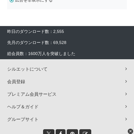
広告を非表示にする
昨日のダウンロード数：2,555
先月のダウンロード数：69,528
総会員数：1600万人を突破しました
シルエットについて
会員登録
プレミアム会員サービス
ヘルプ＆ガイド
グループサイト
×