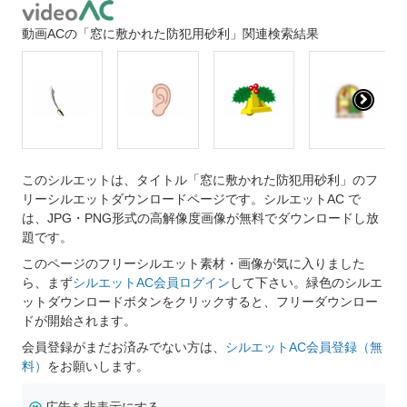
動画ACの「窓に敷かれた防犯用砂利」関連検索結果
このシルエットは、タイトル「窓に敷かれた防犯用砂利」のフ
リーシルエットダウンロードページです。シルエットAC で
は、JPG・PNG形式の高解像度画像が無料でダウンロードし放
題です。
このページのフリーシルエット素材・画像が気に入りました
ら、まず
シルエットAC会員ログイン
して下さい。緑色のシルエ
ットダウンロードボタンをクリックすると、フリーダウンロー
ドが開始されます。
会員登録がまだお済みでない方は、
シルエットAC会員登録（無
料）
をお願いします。