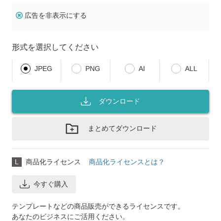
広告を非表示にする
形式を選択してください
JPEG
PNG
AI
ALL
ダウンロード
まとめてダウンロード
L
商品化ライセンス
商品化ライセンスとは？
今すぐ購入
テンプレートなどの商品販売ができるライセンスです。
あなたのビジネスにご活用ください。