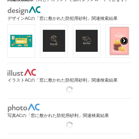
デザインACの「窓に敷かれた防犯用砂利」関連検索結果
イラストACの「窓に敷かれた防犯用砂利」関連検索結果
写真ACの「窓に敷かれた防犯用砂利」関連検索結果