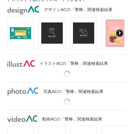
デザインACの「警棒」関連検索結果
イラストACの「警棒」関連検索結果
写真ACの「警棒」関連検索結果
動画ACの「警棒」関連検索結果