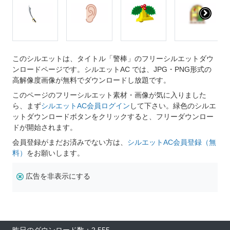
このシルエットは、タイトル「警棒」のフリーシルエットダウ
ンロードページです。シルエットAC では、JPG・PNG形式の
高解像度画像が無料でダウンロードし放題です。
このページのフリーシルエット素材・画像が気に入りました
ら、まず
シルエットAC会員ログイン
して下さい。緑色のシルエ
ットダウンロードボタンをクリックすると、フリーダウンロー
ドが開始されます。
会員登録がまだお済みでない方は、
シルエットAC会員登録（無
料）
をお願いします。
広告を非表示にする