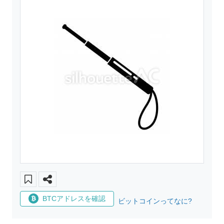
BTCアドレスを確認
ビットコインってなに?