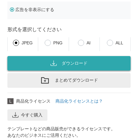
広告を非表示にする
形式を選択してください
JPEG
PNG
AI
ALL
ダウンロード
まとめてダウンロード
L
商品化ライセンス
商品化ライセンスとは？
今すぐ購入
テンプレートなどの商品販売ができるライセンスです。
あなたのビジネスにご活用ください。