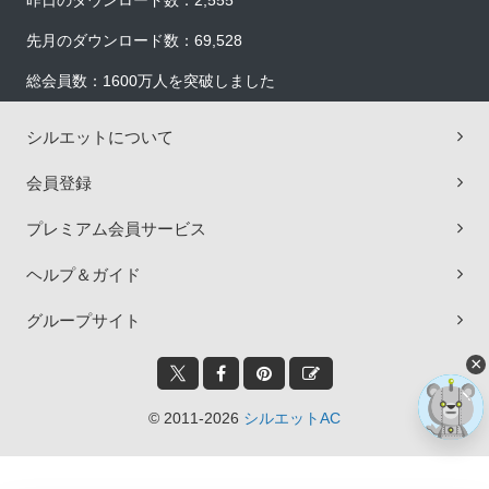
昨日のダウンロード数：2,555
先月のダウンロード数：69,528
総会員数：1600万人を突破しました
シルエットについて
会員登録
プレミアム会員サービス
ヘルプ＆ガイド
グループサイト
×
© 2011-2026
シルエットAC