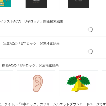
イラストACの「U字ロック」関連検索結果
写真ACの「U字ロック」関連検索結果
動画ACの「U字ロック」関連検索結果
、タイトル「U字ロック」のフリーシルエットダウンロードページです。