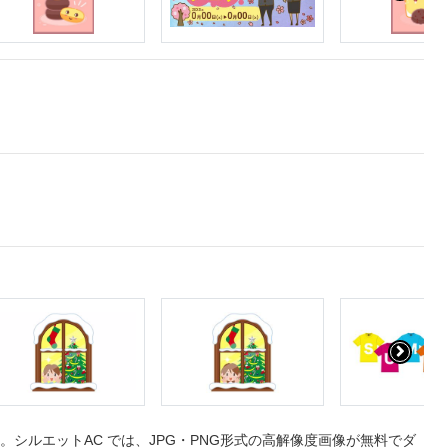
シルエットAC では、JPG・PNG形式の高解像度画像が無料でダ